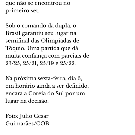
que não se encontrou no 
primeiro set.
Sob o comando da dupla, o 
Brasil garantiu seu lugar na 
semifinal das Olimpíadas de 
Tóquio. Uma partida que dá 
muita confiança com parciais de 
23/25, 25/21, 25/19 e 25/22. 
Na próxima sexta-feira, dia 6, 
em horário ainda a ser definido, 
encara a Coreia do Sul por um 
lugar na decisão.
Foto: Julio Cesar 
Guimarães/COB