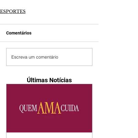
ESPORTES
Comentários
Escreva um comentário
Últimas Notícias