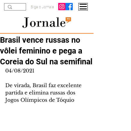
Siga o Jornale
Brasil vence russas no
vôlei feminino e pega a
Coreia do Sul na semifinal
04/08/2021
De virada, Brasil faz excelente 
partida e elimina russas dos 
Jogos Olímpicos de Tóquio