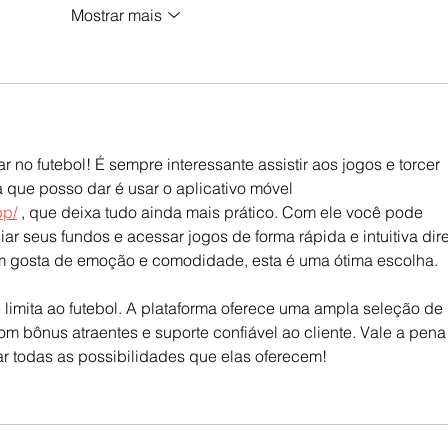
Mostrar mais
no futebol! É sempre interessante assistir aos jogos e torcer 
 que posso dar é usar o aplicativo móvel 
pp/
 , que deixa tudo ainda mais prático. Com ele você pode 
ar seus fundos e acessar jogos de forma rápida e intuitiva dire
m gosta de emoção e comodidade, esta é uma ótima escolha.
 limita ao futebol. A plataforma oferece uma ampla seleção de 
m bônus atraentes e suporte confiável ao cliente. Vale a pena
ar todas as possibilidades que elas oferecem!