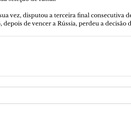
sua vez, disputou a terceira final consecutiva d
depois de vencer a Rússia, perdeu a decisão d