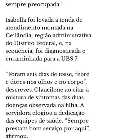
sempre preocupada.”
Isabella foi levada à tenda de 
atendimento montada na 
Ceilândia, região administrativa 
do Distrito Federal, e, na 
sequência, foi diagnosticada e 
encaminhada para a UBS 7.
“Foram seis dias de tosse, febre 
e dores nos olhos e no corpo”, 
descreveu Glaucilene ao citar a 
mistura de sintomas das duas 
doenças observada na filha. A 
servidora elogiou a dedicação 
das equipes de saúde. “Sempre 
prestam bom serviço por aqui”, 
afirmou.