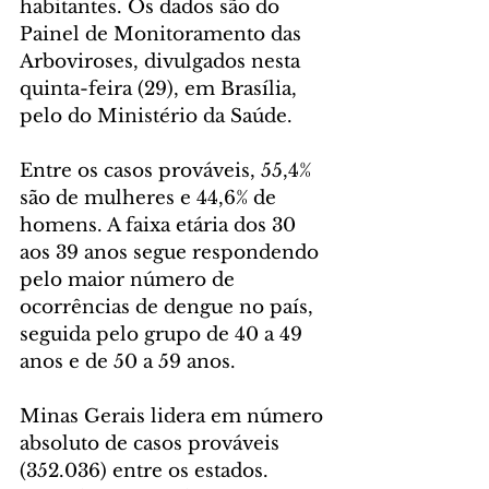
habitantes. Os dados são do 
Painel de Monitoramento das 
Arboviroses, divulgados nesta 
quinta-feira (29), em Brasília, 
pelo do Ministério da Saúde.
Entre os casos prováveis, 55,4% 
são de mulheres e 44,6% de 
homens. A faixa etária dos 30 
aos 39 anos segue respondendo 
pelo maior número de 
ocorrências de dengue no país, 
seguida pelo grupo de 40 a 49 
anos e de 50 a 59 anos.
Minas Gerais lidera em número 
absoluto de casos prováveis 
(352.036) entre os estados. 