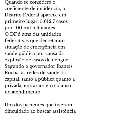
Quando se considera o 
coeficiente de incidência, o 
Distrito Federal aparece em 
primeiro lugar: 3.612,7 casos 
por 100 mil habitantes. 
O DF é uma das unidades 
federativas que decretaram 
situação de emergência em 
saúde pública por causa da 
explosão de casos de dengue. 
Segundo o governador Ibaneis 
Rocha, as redes de saúde da 
capital, tanto a pública quanto a 
privada, entraram em colapso 
no atendimento.
Um dos pacientes que tiveram 
dificuldade ao buscar assistência 