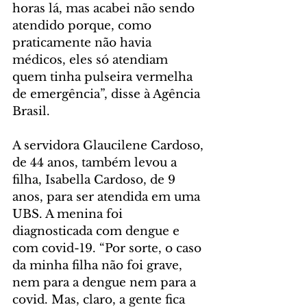
horas lá, mas acabei não sendo 
atendido porque, como 
praticamente não havia 
médicos, eles só atendiam 
quem tinha pulseira vermelha 
de emergência”, disse à Agência 
Brasil.
A servidora Glaucilene Cardoso, 
de 44 anos, também levou a 
filha, Isabella Cardoso, de 9 
anos, para ser atendida em uma 
UBS. A menina foi 
diagnosticada com dengue e 
com covid-19. “Por sorte, o caso 
da minha filha não foi grave, 
nem para a dengue nem para a 
covid. Mas, claro, a gente fica 