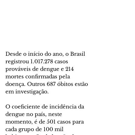
Desde o início do ano, o Brasil 
registrou 1.017.278 casos 
prováveis de dengue e 214 
mortes confirmadas pela 
doença. Outros 687 óbitos estão 
em investigação. 
O coeficiente de incidência da 
dengue no país, neste 
momento, é de 501 casos para 
cada grupo de 100 mil 