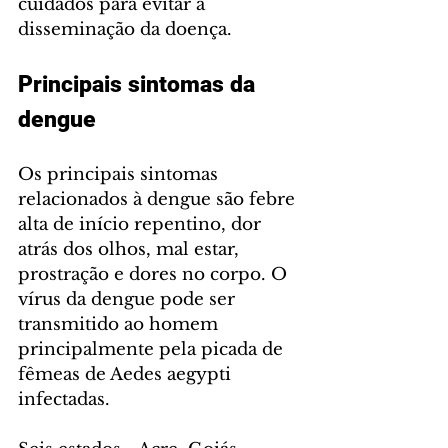
cuidados para evitar a 
disseminação da doença. 
Principais sintomas da 
dengue
Os principais sintomas 
relacionados à dengue são febre 
alta de início repentino, dor 
atrás dos olhos, mal estar, 
prostração e dores no corpo. O 
vírus da dengue pode ser 
transmitido ao homem 
principalmente pela picada de 
fêmeas de Aedes aegypti 
infectadas. 