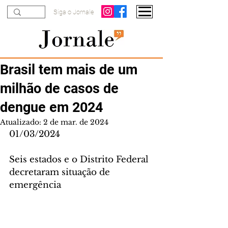
Siga o Jornale
Brasil tem mais de um
milhão de casos de
dengue em 2024
Atualizado:
2 de mar. de 2024
01/03/2024
Seis estados e o Distrito Federal 
decretaram situação de 
emergência