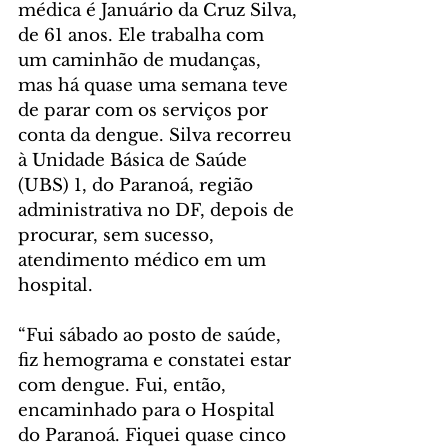
médica é Januário da Cruz Silva, 
de 61 anos. Ele trabalha com 
um caminhão de mudanças, 
mas há quase uma semana teve 
de parar com os serviços por 
conta da dengue. Silva recorreu 
à Unidade Básica de Saúde 
(UBS) 1, do Paranoá, região 
administrativa no DF, depois de 
procurar, sem sucesso, 
atendimento médico em um 
hospital.
“Fui sábado ao posto de saúde, 
fiz hemograma e constatei estar 
com dengue. Fui, então, 
encaminhado para o Hospital 
do Paranoá. Fiquei quase cinco 