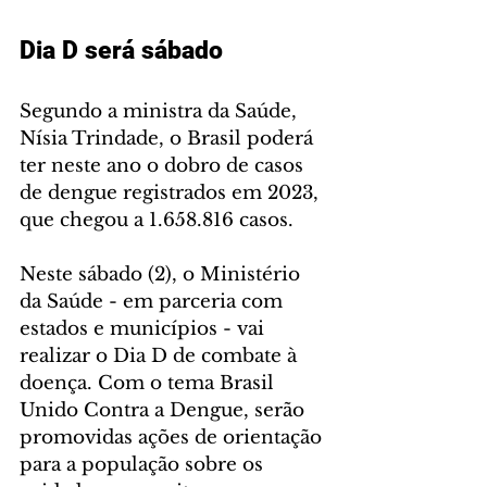
Dia D será sábado
Segundo a ministra da Saúde, 
Nísia Trindade, o Brasil poderá 
ter neste ano o dobro de casos 
de dengue registrados em 2023, 
que chegou a 1.658.816 casos.
Neste sábado (2), o Ministério 
da Saúde - em parceria com 
estados e municípios - vai 
realizar o Dia D de combate à 
doença. Com o tema Brasil 
Unido Contra a Dengue, serão 
promovidas ações de orientação 
para a população sobre os 