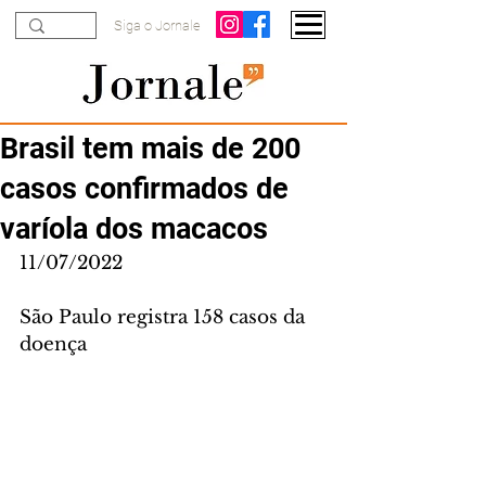
Siga o Jornale
Brasil tem mais de 200
casos confirmados de
varíola dos macacos
11/07/2022
São Paulo registra 158 casos da 
doença