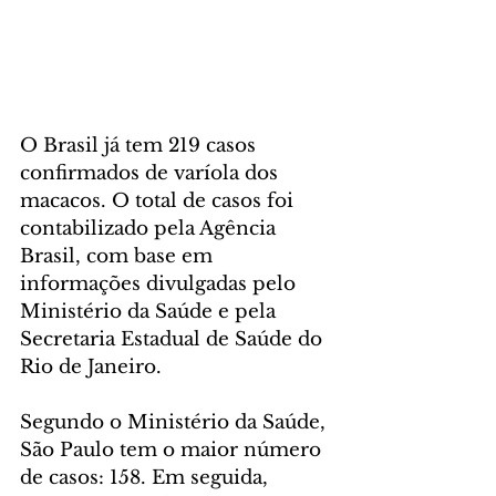
O Brasil já tem 219 casos 
confirmados de varíola dos 
macacos. O total de casos foi 
contabilizado pela Agência 
Brasil, com base em 
informações divulgadas pelo 
Ministério da Saúde e pela 
Secretaria Estadual de Saúde do 
Rio de Janeiro.
Segundo o Ministério da Saúde, 
São Paulo tem o maior número 
de casos: 158. Em seguida, 