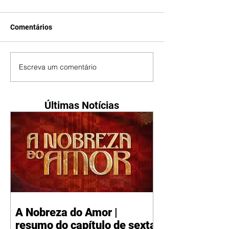
Comentários
Escreva um comentário
Últimas Notícias
A Nobreza do Amor |
resumo do capítulo de sexta