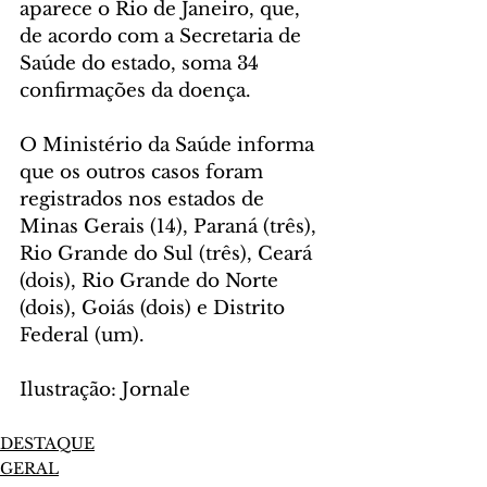
aparece o Rio de Janeiro, que, 
de acordo com a Secretaria de 
Saúde do estado, soma 34 
confirmações da doença.
O Ministério da Saúde informa 
que os outros casos foram 
registrados nos estados de 
Minas Gerais (14), Paraná (três), 
Rio Grande do Sul (três), Ceará 
(dois), Rio Grande do Norte 
(dois), Goiás (dois) e Distrito 
Federal (um).
Ilustração: Jornale
DESTAQUE
GERAL