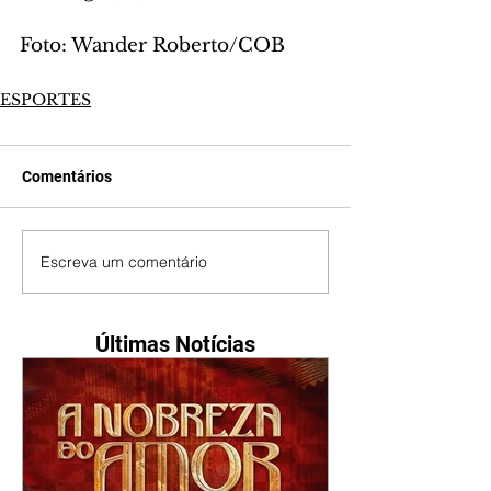
Foto: Wander Roberto/COB
ESPORTES
Comentários
Escreva um comentário
Últimas Notícias