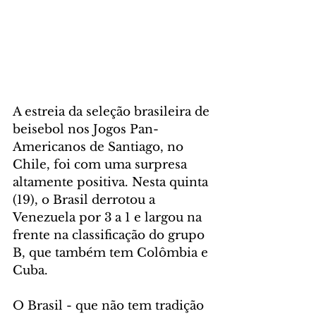
A estreia da seleção brasileira de 
beisebol nos Jogos Pan-
Americanos de Santiago, no 
Chile, foi com uma surpresa 
altamente positiva. Nesta quinta 
(19), o Brasil derrotou a 
Venezuela por 3 a 1 e largou na 
frente na classificação do grupo 
B, que também tem Colômbia e 
Cuba. 
O Brasil - que não tem tradição 