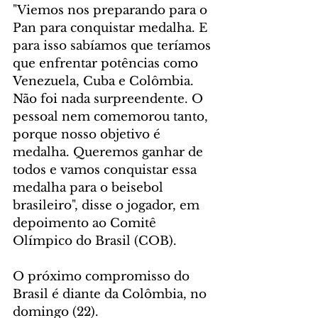
"Viemos nos preparando para o 
Pan para conquistar medalha. E 
para isso sabíamos que teríamos 
que enfrentar potências como 
Venezuela, Cuba e Colômbia. 
Não foi nada surpreendente. O 
pessoal nem comemorou tanto, 
porque nosso objetivo é 
medalha. Queremos ganhar de 
todos e vamos conquistar essa 
medalha para o beisebol 
brasileiro", disse o jogador, em 
depoimento ao Comitê 
Olímpico do Brasil (COB).
O próximo compromisso do 
Brasil é diante da Colômbia, no 
domingo (22).