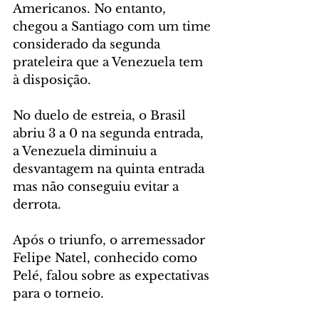
Americanos. No entanto, 
chegou a Santiago com um time 
considerado da segunda 
prateleira que a Venezuela tem 
à disposição.
No duelo de estreia, o Brasil 
abriu 3 a 0 na segunda entrada, 
a Venezuela diminuiu a 
desvantagem na quinta entrada 
mas não conseguiu evitar a 
derrota.
Após o triunfo, o arremessador 
Felipe Natel, conhecido como 
Pelé, falou sobre as expectativas 
para o torneio.