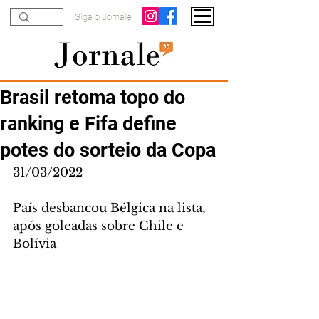
Siga o Jornale
Brasil retoma topo do
ranking e Fifa define
potes do sorteio da Copa
31/03/2022
País desbancou Bélgica na lista, 
após goleadas sobre Chile e 
Bolívia