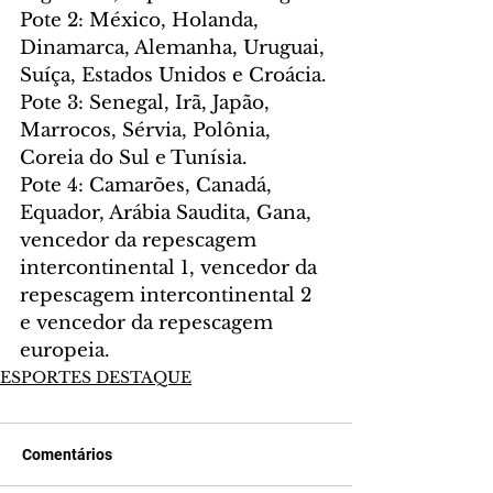
Pote 2: México, Holanda, 
Dinamarca, Alemanha, Uruguai, 
Suíça, Estados Unidos e Croácia.
Pote 3: Senegal, Irã, Japão, 
Marrocos, Sérvia, Polônia, 
Coreia do Sul e Tunísia.
Pote 4: Camarões, Canadá, 
Equador, Arábia Saudita, Gana, 
vencedor da repescagem 
intercontinental 1, vencedor da 
repescagem intercontinental 2 
e vencedor da repescagem 
europeia.
ESPORTES DESTAQUE
Comentários