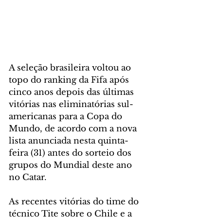
A seleção brasileira voltou ao 
topo do ranking da Fifa após 
cinco anos depois das últimas 
vitórias nas eliminatórias sul-
americanas para a Copa do 
Mundo, de acordo com a nova 
lista anunciada nesta quinta-
feira (31) antes do sorteio dos 
grupos do Mundial deste ano 
no Catar.
As recentes vitórias do time do 
técnico Tite sobre o Chile e a 