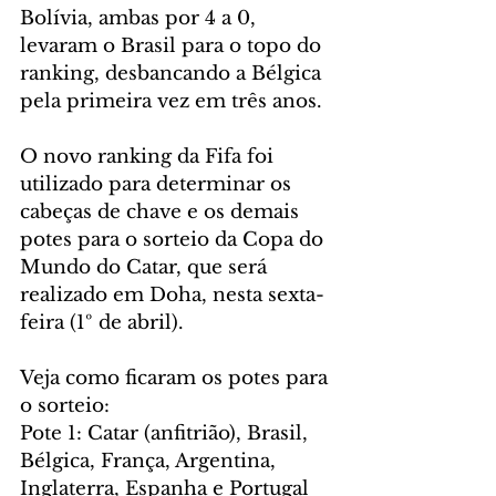
Bolívia, ambas por 4 a 0, 
levaram o Brasil para o topo do 
ranking, desbancando a Bélgica 
pela primeira vez em três anos.
O novo ranking da Fifa foi 
utilizado para determinar os 
cabeças de chave e os demais 
potes para o sorteio da Copa do 
Mundo do Catar, que será 
realizado em Doha, nesta sexta-
feira (1º de abril).
Veja como ficaram os potes para 
o sorteio:
Pote 1: Catar (anfitrião), Brasil, 
Bélgica, França, Argentina, 
Inglaterra, Espanha e Portugal