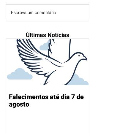
Escreva um comentário
Últimas Notícias
Falecimentos até dia 7 de
agosto