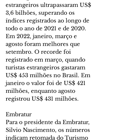
estrangeiros ultrapassaram US$ 
3,6 bilhões, superando os 
índices registrados ao longo de 
todo o ano de 2021 e de 2020. 
Em 2022, janeiro, março e 
agosto foram melhores que 
setembro. O recorde foi 
registrado em março, quando 
turistas estrangeiros gastaram 
US$ 453 milhões no Brasil. Em 
janeiro o valor foi de US$ 421 
milhões, enquanto agosto 
registrou US$ 431 milhões.
Embratur
Para o presidente da Embratur, 
Silvio Nascimento, os números 
indicam retomada do Turismo 