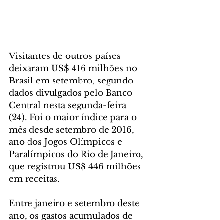
Visitantes de outros países 
deixaram US$ 416 milhões no 
Brasil em setembro, segundo 
dados divulgados pelo Banco 
Central nesta segunda-feira 
(24). Foi o maior índice para o 
mês desde setembro de 2016, 
ano dos Jogos Olímpicos e 
Paralímpicos do Rio de Janeiro, 
que registrou US$ 446 milhões 
em receitas.
Entre janeiro e setembro deste 
ano, os gastos acumulados de 