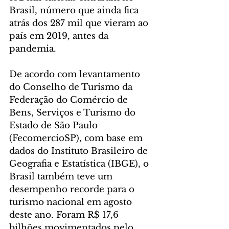
Brasil, número que ainda fica 
atrás dos 287 mil que vieram ao 
país em 2019, antes da 
pandemia.
De acordo com levantamento 
do Conselho de Turismo da 
Federação do Comércio de 
Bens, Serviços e Turismo do 
Estado de São Paulo 
(FecomercioSP), com base em 
dados do Instituto Brasileiro de 
Geografia e Estatística (IBGE), o 
Brasil também teve um 
desempenho recorde para o 
turismo nacional em agosto 
deste ano. Foram R$ 17,6 
bilhões movimentados pelo 