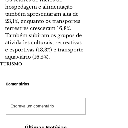
hospedagem e alimentação 
também apresentaram alta de 
23,1%, enquanto os transportes 
terrestres cresceram 16,8%. 
Também subiram os grupos de 
atividades culturais, recreativas 
e esportivas (13,3%) e transporte 
aquaviário (16,5%).
TURISMO
Comentários
Escreva um comentário
Últimas Notícias