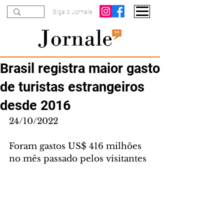
Siga o Jornale
Brasil registra maior gasto
de turistas estrangeiros
desde 2016
24/10/2022
Foram gastos US$ 416 milhões 
no mês passado pelos visitantes