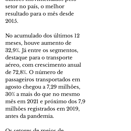
setor no país, o melhor 
resultado para o mês desde 
2015.
No acumulado dos últimos 12 
meses, houve aumento de 
32,9%. Já entre os segmentos, 
destaque para o transporte 
aéreo, com crescimento anual 
de 72,8%. O número de 
passageiros transportados em 
agosto chegou a 7,29 milhões, 
30% a mais do que no mesmo 
mês em 2021 e próximo dos 7,9 
milhões registrados em 2019, 
antes da pandemia.
Os setores de meios de 