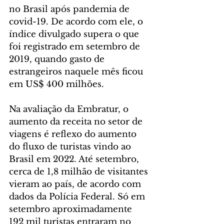
no Brasil após pandemia de 
covid-19. De acordo com ele, o 
índice divulgado supera o que 
foi registrado em setembro de 
2019, quando gasto de 
estrangeiros naquele mês ficou 
em US$ 400 milhões.
Na avaliação da Embratur, o 
aumento da receita no setor de 
viagens é reflexo do aumento 
do fluxo de turistas vindo ao 
Brasil em 2022. Até setembro, 
cerca de 1,8 milhão de visitantes 
vieram ao país, de acordo com 
dados da Polícia Federal. Só em 
setembro aproximadamente 
192 mil turistas entraram no 