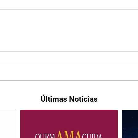
Últimas Notícias