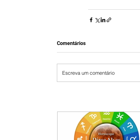
Comentários
Escreva um comentário