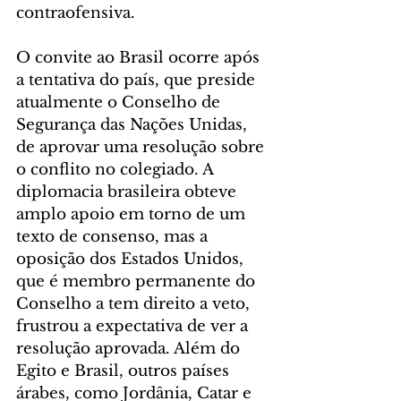
contraofensiva.
O convite ao Brasil ocorre após 
a tentativa do país, que preside 
atualmente o Conselho de 
Segurança das Nações Unidas, 
de aprovar uma resolução sobre 
o conflito no colegiado. A 
diplomacia brasileira obteve 
amplo apoio em torno de um 
texto de consenso, mas a 
oposição dos Estados Unidos, 
que é membro permanente do 
Conselho a tem direito a veto, 
frustrou a expectativa de ver a 
resolução aprovada. Além do 
Egito e Brasil, outros países 
árabes, como Jordânia, Catar e 