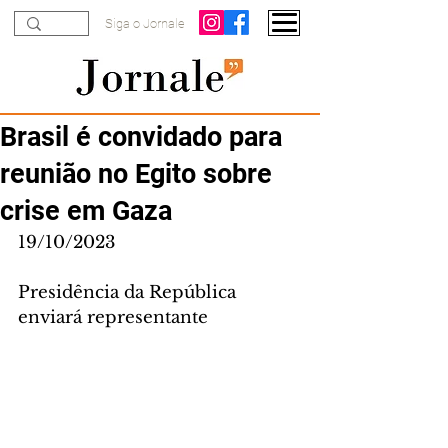
Siga o Jornale
Brasil é convidado para
reunião no Egito sobre
crise em Gaza
19/10/2023
Presidência da República 
enviará representante