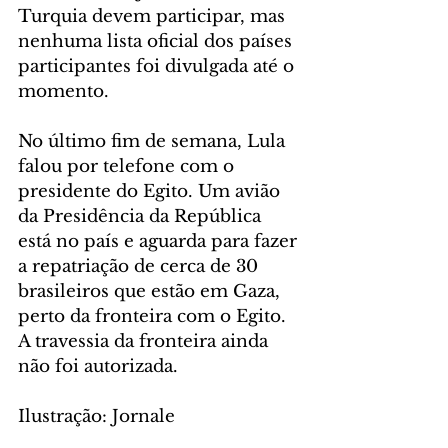
Turquia devem participar, mas 
nenhuma lista oficial dos países 
participantes foi divulgada até o 
momento.
No último fim de semana, Lula 
falou por telefone com o 
presidente do Egito. Um avião 
da Presidência da República 
está no país e aguarda para fazer 
a repatriação de cerca de 30 
brasileiros que estão em Gaza, 
perto da fronteira com o Egito. 
A travessia da fronteira ainda 
não foi autorizada.
Ilustração: Jornale