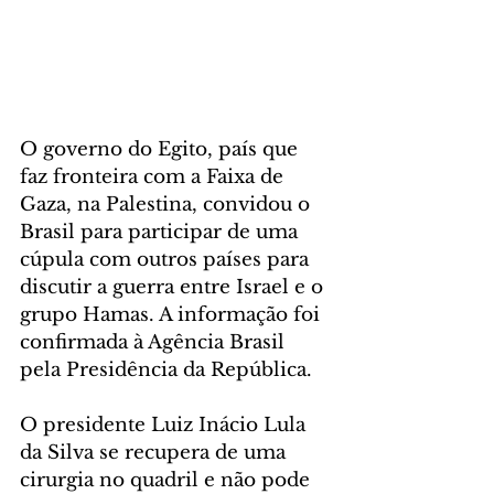
O governo do Egito, país que 
faz fronteira com a Faixa de 
Gaza, na Palestina, convidou o 
Brasil para participar de uma 
cúpula com outros países para 
discutir a guerra entre Israel e o 
grupo Hamas. A informação foi 
confirmada à Agência Brasil 
pela Presidência da República. 
O presidente Luiz Inácio Lula 
da Silva se recupera de uma 
cirurgia no quadril e não pode 