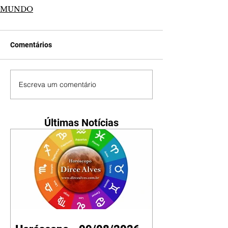
MUNDO
Comentários
Escreva um comentário
Últimas Notícias