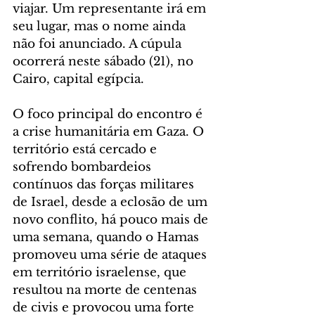
viajar. Um representante irá em 
seu lugar, mas o nome ainda 
não foi anunciado. A cúpula 
ocorrerá neste sábado (21), no 
Cairo, capital egípcia.
O foco principal do encontro é 
a crise humanitária em Gaza. O 
território está cercado e 
sofrendo bombardeios 
contínuos das forças militares 
de Israel, desde a eclosão de um 
novo conflito, há pouco mais de 
uma semana, quando o Hamas 
promoveu uma série de ataques 
em território israelense, que 
resultou na morte de centenas 
de civis e provocou uma forte 