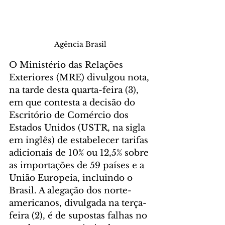
Agência Brasil
O Ministério das Relações 
Exteriores (MRE) divulgou nota, 
na tarde desta quarta-feira (3), 
em que contesta a decisão do 
Escritório de Comércio dos 
Estados Unidos (USTR, na sigla 
em inglês) de estabelecer tarifas 
adicionais de 10% ou 12,5% sobre 
as importações de 59 países e a 
União Europeia, incluindo o 
Brasil. A alegação dos norte-
americanos, divulgada na terça-
feira (2), é de supostas falhas no 