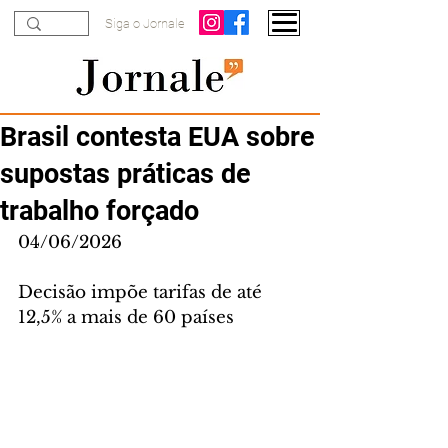
Siga o Jornale
Brasil contesta EUA sobre
supostas práticas de
trabalho forçado
04/06/2026
Decisão impõe tarifas de até 
12,5% a mais de 60 países