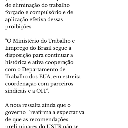
de eliminação do trabalho 
forçado e compulsório e de 
aplicação efetiva dessas 
proibições.
"O Ministério do Trabalho e 
Emprego do Brasil segue à 
disposição para continuar a 
histórica e ativa cooperação 
com o Departamento de 
Trabalho dos EUA, em estreita 
coordenação com parceiros 
sindicais e a OIT".
A nota ressalta ainda que o 
governo  "reafirma a expectativa 
de que as recomendações 
preliminares do USTR não se 