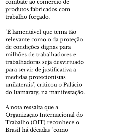
combate ao comércio de 
produtos fabricados com 
trabalho forçado.
"É lamentável que tema tão 
relevante como o da proteção 
de condições dignas para 
milhões de trabalhadores e 
trabalhadoras seja desvirtuado 
para servir de justificativa a 
medidas protecionistas 
unilaterais", criticou o Palácio 
do Itamaraty, na manifestação.
A nota ressalta que a 
Organização Internacional do 
Trabalho (OIT) reconhece o 
Brasil há décadas "como 