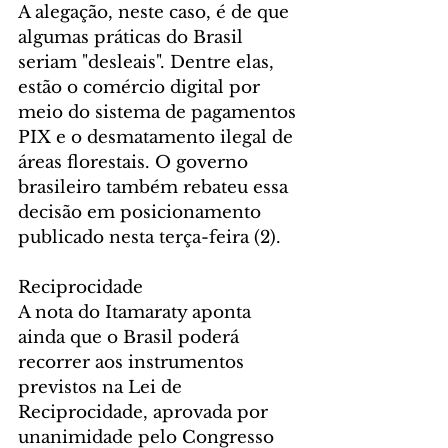
A alegação, neste caso, é de que 
algumas práticas do Brasil 
seriam "desleais". Dentre elas, 
estão o comércio digital por 
meio do sistema de pagamentos 
PIX e o desmatamento ilegal de 
áreas florestais. O governo 
brasileiro também rebateu essa 
decisão em posicionamento 
publicado nesta terça-feira (2).
Reciprocidade
A nota do Itamaraty aponta 
ainda que o Brasil poderá 
recorrer aos instrumentos 
previstos na Lei de 
Reciprocidade, aprovada por 
unanimidade pelo Congresso 