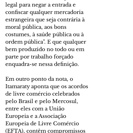
legal para negar a entrada e 
confiscar qualquer mercadoria 
estrangeira que seja contrária à 
moral pública, aos bons 
costumes, à saúde pública ou à 
ordem pública". E que qualquer 
bem produzido no todo ou em 
parte por trabalho forçado 
enquadra-se nessa definição.
Em outro ponto da nota, o 
Itamaraty aponta que os acordos 
de livre comércio celebrados 
pelo Brasil e pelo Mercosul, 
entre eles com a União 
Europeia e a Associação 
Europeia de Livre Comércio 
(EFTA), contêm compromissos 