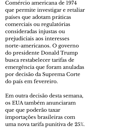
Comércio americana de 1974 
que permite investigar e retaliar 
países que adotam práticas 
comerciais ou regulatórias 
consideradas injustas ou 
prejudiciais aos interesses 
norte-americanos. O governo 
do presidente Donald Trump 
busca restabelecer tarifas de 
emergência que foram anuladas 
por decisão da Suprema Corte 
do país em fevereiro.
Em outra decisão desta semana, 
os EUA também anunciaram 
que que poderão taxar 
importações brasileiras com 
uma nova tarifa punitiva de 25%. 