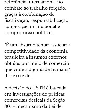
referência internacional no 
combate ao trabalho forçado, 
graças à combinação de 
fiscalização, responsabilização, 
cooperação institucional e 
compromisso político".
"É um absurdo tentar associar a 
competitividade da economia 
brasileira a insumos externos 
obtidos por meio de comércio 
que viole a dignidade humana", 
disse o texto.
A decisão do USTR é baseada 
em investigações de práticas 
comerciais desleais da Seção 
301 - mecanismo da Lei de 