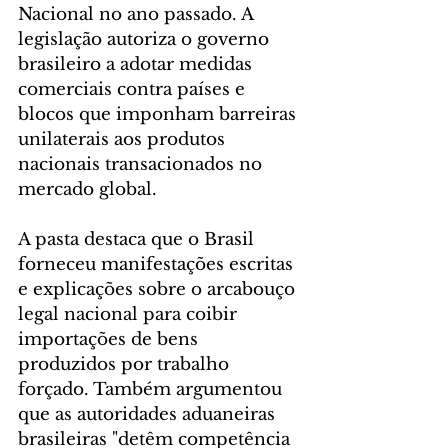
Nacional no ano passado. A 
legislação autoriza o governo 
brasileiro a adotar medidas 
comerciais contra países e 
blocos que imponham barreiras 
unilaterais aos produtos 
nacionais transacionados no 
mercado global.
A pasta destaca que o Brasil 
forneceu manifestações escritas 
e explicações sobre o arcabouço 
legal nacional para coibir 
importações de bens 
produzidos por trabalho 
forçado. Também argumentou 
que as autoridades aduaneiras 
brasileiras "detêm competência 