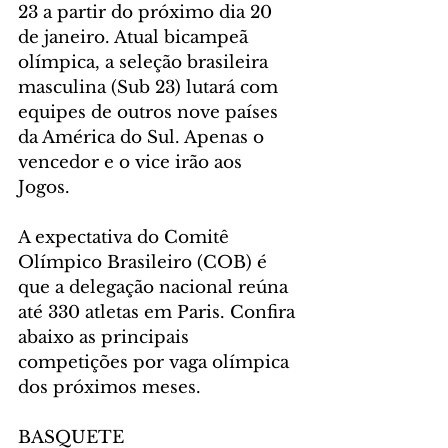
23 a partir do próximo dia 20 
de janeiro. Atual bicampeã 
olímpica, a seleção brasileira 
masculina (Sub 23) lutará com 
equipes de outros nove países 
da América do Sul. Apenas o 
vencedor e o vice irão aos 
Jogos. 
A expectativa do Comitê 
Olímpico Brasileiro (COB) é 
que a delegação nacional reúna 
até 330 atletas em Paris. Confira 
abaixo as principais 
competições por vaga olímpica 
dos próximos meses.
BASQUETE