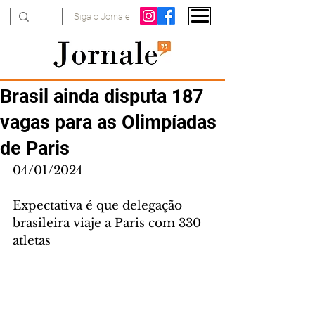
Siga o Jornale
Brasil ainda disputa 187
vagas para as Olimpíadas
de Paris
04/01/2024
Expectativa é que delegação 
brasileira viaje a Paris com 330 
atletas