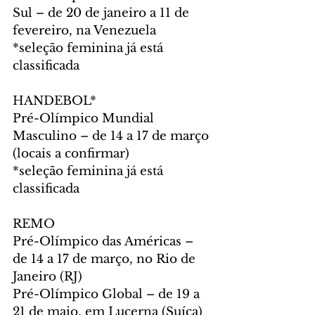
Sul – de 20 de janeiro a 11 de 
fevereiro, na Venezuela
*seleção feminina já está 
classificada
HANDEBOL*
Pré-Olímpico Mundial 
Masculino – de 14 a 17 de março 
(locais a confirmar)
*seleção feminina já está 
classificada
REMO
Pré-Olímpico das Américas – 
de 14 a 17 de março, no Rio de 
Janeiro (RJ)
Pré-Olímpico Global – de 19 a 
21 de maio, em Lucerna (Suíça)