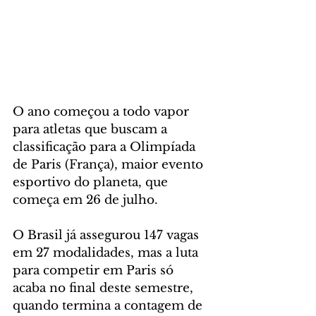
O ano começou a todo vapor 
para atletas que buscam a 
classificação para a Olimpíada 
de Paris (França), maior evento 
esportivo do planeta, que 
começa em 26 de julho. 
O Brasil já assegurou 147 vagas 
em 27 modalidades, mas a luta 
para competir em Paris só 
acaba no final deste semestre, 
quando termina a contagem de 