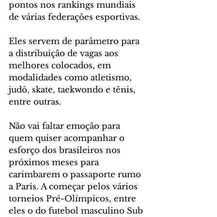
pontos nos rankings mundiais 
de várias federações esportivas. 
Eles servem de parâmetro para 
a distribuição de vagas aos 
melhores colocados, em 
modalidades como atletismo, 
judô, skate, taekwondo e tênis, 
entre outras.
Não vai faltar emoção para 
quem quiser acompanhar o 
esforço dos brasileiros nos 
próximos meses para 
carimbarem o passaporte rumo 
a Paris. A começar pelos vários 
torneios Pré-Olímpicos, entre 
eles o do futebol masculino Sub 