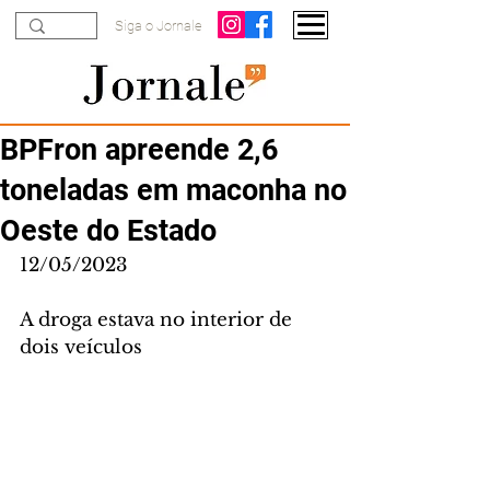
Siga o Jornale
BPFron apreende 2,6
toneladas em maconha no
Oeste do Estado
12/05/2023
A droga estava no interior de 
dois veículos