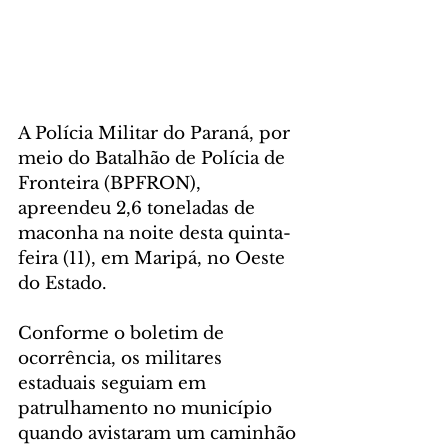
A Polícia Militar do Paraná, por 
meio do Batalhão de Polícia de 
Fronteira (BPFRON), 
apreendeu 2,6 toneladas de 
maconha na noite desta quinta-
feira (11), em Maripá, no Oeste 
do Estado.
Conforme o boletim de 
ocorrência, os militares 
estaduais seguiam em 
patrulhamento no município 
quando avistaram um caminhão 