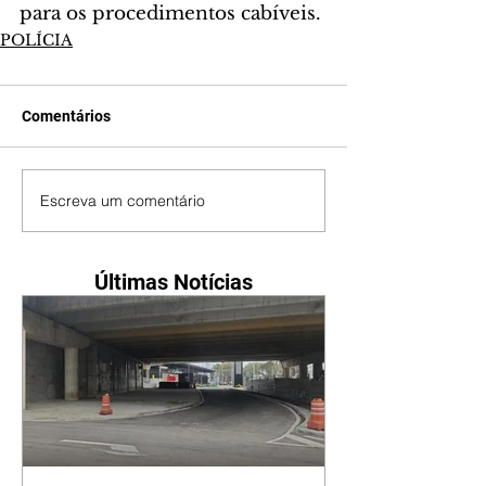
para os procedimentos cabíveis.
POLÍCIA
Comentários
Escreva um comentário
Últimas Notícias