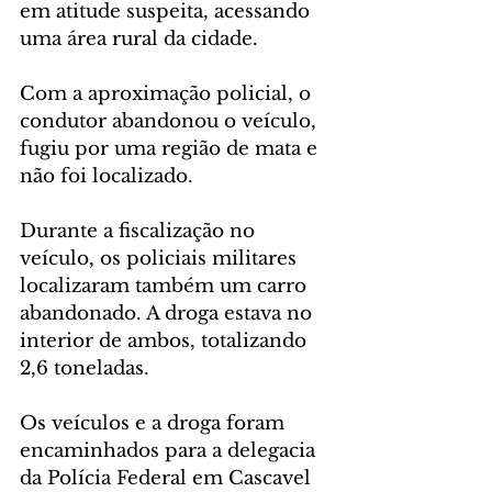
em atitude suspeita, acessando 
uma área rural da cidade.
Com a aproximação policial, o 
condutor abandonou o veículo, 
fugiu por uma região de mata e 
não foi localizado.
Durante a fiscalização no 
veículo, os policiais militares 
localizaram também um carro 
abandonado. A droga estava no 
interior de ambos, totalizando 
2,6 toneladas.
Os veículos e a droga foram 
encaminhados para a delegacia 
da Polícia Federal em Cascavel 