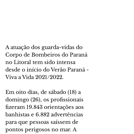
A atuação dos guarda-vidas do 
Corpo de Bombeiros do Paraná 
no Litoral tem sido intensa 
desde o início do Verão Paraná - 
Viva a Vida 2021/2022. 
Em oito dias, de sábado (18) a 
domingo (26), os profissionais 
fizeram 19.843 orientações aos 
banhistas e 6.882 advertências 
para que pessoas saíssem de 
pontos perigosos no mar. A 