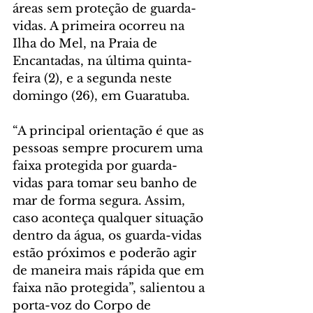
áreas sem proteção de guarda-
vidas. A primeira ocorreu na 
Ilha do Mel, na Praia de 
Encantadas, na última quinta-
feira (2), e a segunda neste 
domingo (26), em Guaratuba.
“A principal orientação é que as 
pessoas sempre procurem uma 
faixa protegida por guarda-
vidas para tomar seu banho de 
mar de forma segura. Assim, 
caso aconteça qualquer situação 
dentro da água, os guarda-vidas 
estão próximos e poderão agir 
de maneira mais rápida que em 
faixa não protegida”, salientou a 
porta-voz do Corpo de 