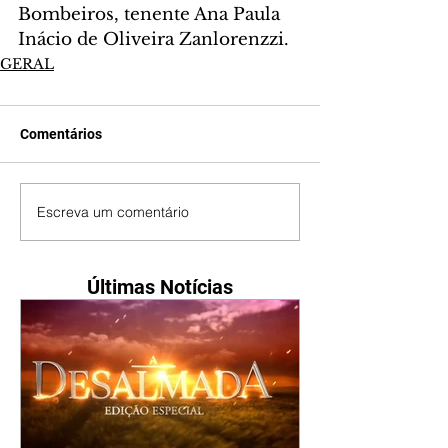
Bombeiros, tenente Ana Paula 
Inácio de Oliveira Zanlorenzzi.
GERAL
Comentários
Escreva um comentário
Últimas Notícias