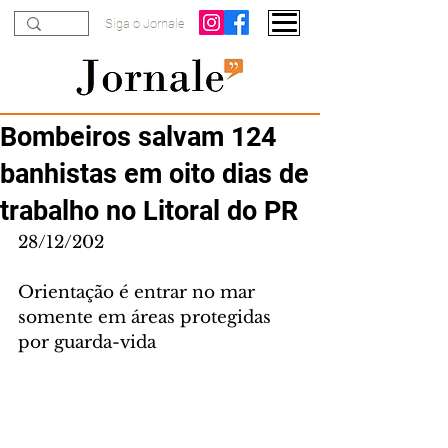
Siga o Jornale
Bombeiros salvam 124
banhistas em oito dias de
trabalho no Litoral do PR
28/12/202
Orientação é entrar no mar 
somente em áreas protegidas 
por guarda-vida