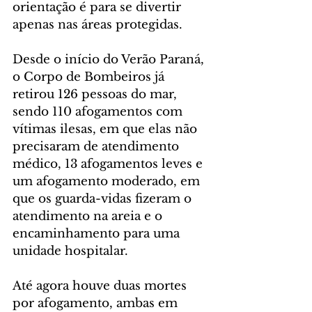
orientação é para se divertir 
apenas nas áreas protegidas.
Desde o início do Verão Paraná, 
o Corpo de Bombeiros já 
retirou 126 pessoas do mar, 
sendo 110 afogamentos com 
vítimas ilesas, em que elas não 
precisaram de atendimento 
médico, 13 afogamentos leves e 
um afogamento moderado, em 
que os guarda-vidas fizeram o 
atendimento na areia e o 
encaminhamento para uma 
unidade hospitalar. 
Até agora houve duas mortes 
por afogamento, ambas em 