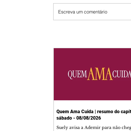
Escreva um comentário
Quem Ama Cuida | resumo do capít
sábado - 08/08/2026
Suely avisa a Ademir para não che