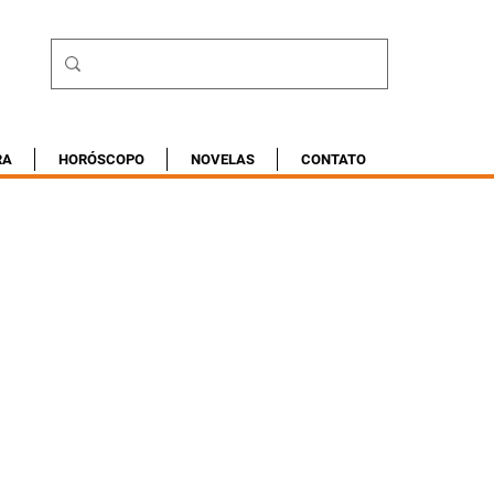
RA
HORÓSCOPO
NOVELAS
CONTATO