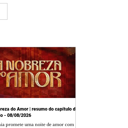
reza do Amor | resumo do capítulo de
o - 08/08/2026
nia promete uma noite de amor com