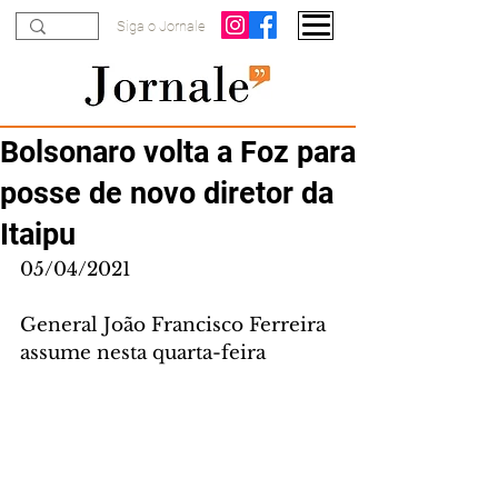
Siga o Jornale
Bolsonaro volta a Foz para
posse de novo diretor da
Itaipu
05/04/2021
General João Francisco Ferreira 
assume nesta quarta-feira