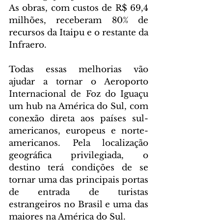
As obras, com custos de R$ 69,4 
milhões, receberam 80% de 
recursos da Itaipu e o restante da 
Infraero.
Todas essas melhorias vão 
ajudar a tornar o Aeroporto 
Internacional de Foz do Iguaçu 
um hub na América do Sul, com 
conexão direta aos países sul-
americanos, europeus e norte-
americanos. Pela localização 
geográfica privilegiada, o 
destino terá condições de se 
tornar uma das principais portas 
de entrada de turistas 
estrangeiros no Brasil e uma das 
maiores na América do Sul.