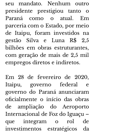
seu mandato. Nenhum outro 
presidente prestigiou tanto o 
Paraná como o atual. Em 
parceria com o Estado, por meio 
de Itaipu, foram investidos na 
gestão Silva e Luna R$ 2,5 
bilhões em obras estruturantes, 
com geração de mais de 2,5 mil 
empregos diretos e indiretos.
Em 28 de fevereiro de 2020, 
Itaipu, governo federal e 
governo do Paraná anunciaram 
oficialmente o início das obras 
de ampliação do Aeroporto 
Internacional de Foz do Iguaçu – 
que integram o rol de 
investimentos estratégicos da 