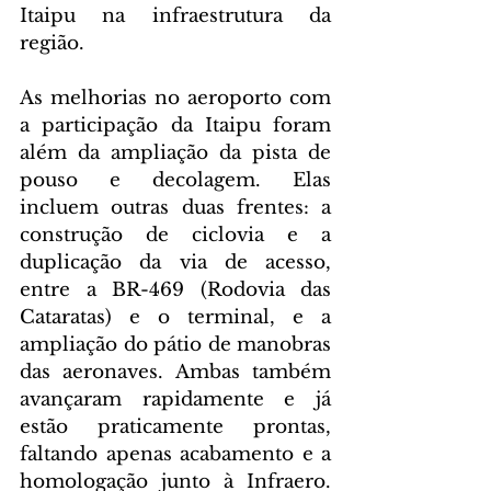
Itaipu na infraestrutura da 
região.
As melhorias no aeroporto com 
a participação da Itaipu foram 
além da ampliação da pista de 
pouso e decolagem. Elas 
incluem outras duas frentes: a 
construção de ciclovia e a 
duplicação da via de acesso, 
entre a BR-469 (Rodovia das 
Cataratas) e o terminal, e a 
ampliação do pátio de manobras 
das aeronaves. Ambas também 
avançaram rapidamente e já 
estão praticamente prontas, 
faltando apenas acabamento e a 
homologação junto à Infraero. 