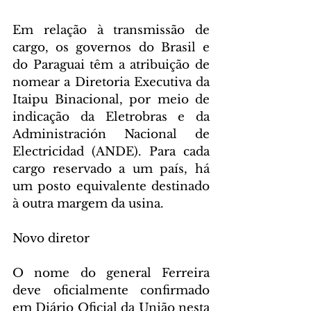
Em relação à transmissão de 
cargo, os governos do Brasil e 
do Paraguai têm a atribuição de 
nomear a Diretoria Executiva da 
Itaipu Binacional, por meio de 
indicação da Eletrobras e da 
Administración Nacional de 
Electricidad (ANDE). Para cada 
cargo reservado a um país, há 
um posto equivalente destinado 
à outra margem da usina.
Novo diretor
O nome do general Ferreira 
deve oficialmente confirmado 
em Diário Oficial da União nesta 