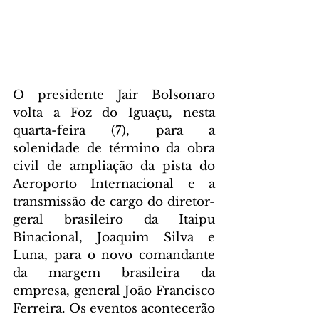
O presidente Jair Bolsonaro 
volta a Foz do Iguaçu, nesta 
quarta-feira (7), para a 
solenidade de término da obra 
civil de ampliação da pista do 
Aeroporto Internacional e a 
transmissão de cargo do diretor-
geral brasileiro da Itaipu 
Binacional, Joaquim Silva e 
Luna, para o novo comandante 
da margem brasileira da 
empresa, general João Francisco 
Ferreira. Os eventos acontecerão 