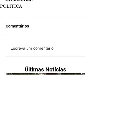
POLÍTICA
Comentários
Escreva um comentário
Últimas Notícias