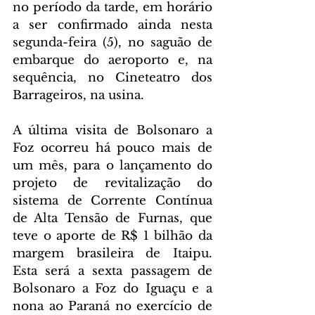
no período da tarde, em horário 
a ser confirmado ainda nesta 
segunda-feira (5), no saguão de 
embarque do aeroporto e, na 
sequência, no Cineteatro dos 
Barrageiros, na usina.
A última visita de Bolsonaro a 
Foz ocorreu há pouco mais de 
um mês, para o lançamento do 
projeto de revitalização do 
sistema de Corrente Contínua 
de Alta Tensão de Furnas, que 
teve o aporte de R$ 1 bilhão da 
margem brasileira de Itaipu. 
Esta será a sexta passagem de 
Bolsonaro a Foz do Iguaçu e a 
nona ao Paraná no exercício de 