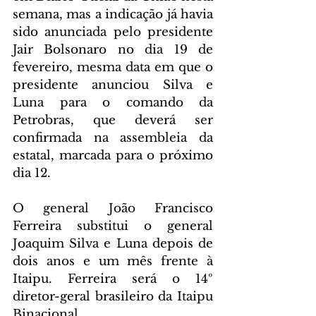
semana, mas a indicação já havia 
sido anunciada pelo presidente 
Jair Bolsonaro no dia 19 de 
fevereiro, mesma data em que o 
presidente anunciou Silva e 
Luna para o comando da 
Petrobras, que deverá ser 
confirmada na assembleia da 
estatal, marcada para o próximo 
dia 12.
O general João Francisco 
Ferreira substitui o general 
Joaquim Silva e Luna depois de 
dois anos e um mês frente à 
Itaipu. Ferreira será o 14º 
diretor-geral brasileiro da Itaipu 
Binacional.