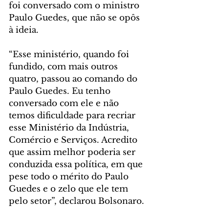
foi conversado com o ministro 
Paulo Guedes, que não se opôs 
à ideia.
“Esse ministério, quando foi 
fundido, com mais outros 
quatro, passou ao comando do 
Paulo Guedes. Eu tenho 
conversado com ele e não 
temos dificuldade para recriar 
esse Ministério da Indústria, 
Comércio e Serviços. Acredito 
que assim melhor poderia ser 
conduzida essa política, em que 
pese todo o mérito do Paulo 
Guedes e o zelo que ele tem 
pelo setor”, declarou Bolsonaro.