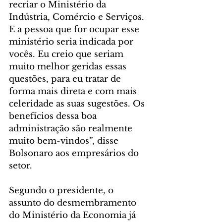
recriar o Ministério da 
Indústria, Comércio e Serviços. 
E a pessoa que for ocupar esse 
ministério seria indicada por 
vocês. Eu creio que seriam 
muito melhor geridas essas 
questões, para eu tratar de 
forma mais direta e com mais 
celeridade as suas sugestões. Os 
benefícios dessa boa 
administração são realmente 
muito bem-vindos”, disse 
Bolsonaro aos empresários do 
setor.
Segundo o presidente, o 
assunto do desmembramento 
do Ministério da Economia já 