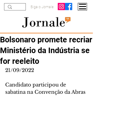
Siga o Jornale
Bolsonaro promete recriar
Ministério da Indústria se
for reeleito
21/09/2022
Candidato participou de 
sabatina na Convenção da Abras