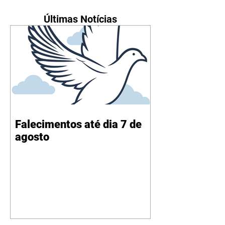
Últimas Notícias
Falecimentos até dia 7 de
agosto