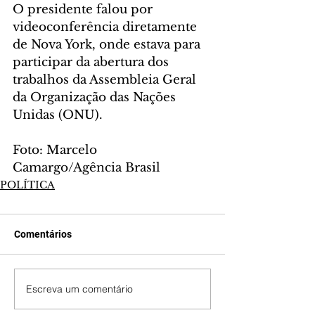
O presidente falou por 
videoconferência diretamente 
de Nova York, onde estava para 
participar da abertura dos 
trabalhos da Assembleia Geral 
da Organização das Nações 
Unidas (ONU).
Foto: Marcelo 
Camargo/Agência Brasil
POLÍTICA
Comentários
Escreva um comentário