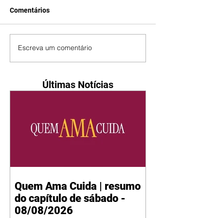
Comentários
Escreva um comentário
Últimas Notícias
Quem Ama Cuida | resumo
do capítulo de sábado -
08/08/2026