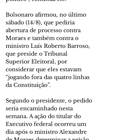
Bolsonaro afirmou, no último 
sábado (14/8), que pediria 
abertura de processo contra 
Moraes e também contra o 
ministro Luís Roberto Barroso, 
que preside o Tribunal 
Superior Eleitoral, por 
considerar que eles estavam 
“jogando fora das quatro linhas 
da Constituição”.
Segundo o presidente, o pedido 
seria encaminhado nesta 
semana. A ação do titular do 
Executivo federal ocorreu um 
dia após o ministro Alexandre 
de Moraes determinar a prisão 