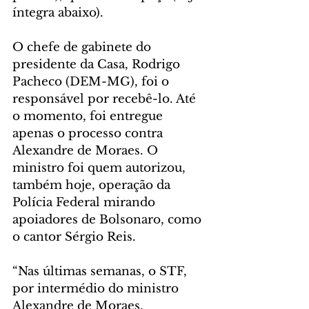
íntegra abaixo).
O chefe de gabinete do 
presidente da Casa, Rodrigo 
Pacheco (DEM-MG), foi o 
responsável por recebê-lo. Até 
o momento, foi entregue 
apenas o processo contra 
Alexandre de Moraes. O 
ministro foi quem autorizou, 
também hoje, operação da 
Polícia Federal mirando 
apoiadores de Bolsonaro, como 
o cantor Sérgio Reis.
“Nas últimas semanas, o STF, 
por intermédio do ministro 
Alexandre de Moraes, 