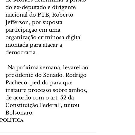
do ex-deputado e dirigente 
nacional do PTB, Roberto 
Jefferson, por suposta 
participação em uma 
organização criminosa digital 
montada para atacar a 
democracia.
“Na próxima semana, levarei ao 
presidente do Senado, Rodrigo 
Pacheco, pedido para que 
instaure processo sobre ambos, 
de acordo com o art. 52 da 
Constituição Federal”, tuitou 
Bolsonaro.
POLÍTICA