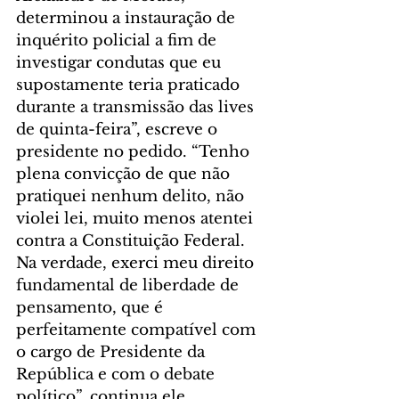
determinou a instauração de 
inquérito policial a fim de 
investigar condutas que eu 
supostamente teria praticado 
durante a transmissão das lives 
de quinta-feira”, escreve o 
presidente no pedido. “Tenho 
plena convicção de que não 
pratiquei nenhum delito, não 
violei lei, muito menos atentei 
contra a Constituição Federal. 
Na verdade, exerci meu direito 
fundamental de liberdade de 
pensamento, que é 
perfeitamente compatível com 
o cargo de Presidente da 
República e com o debate 
político”, continua ele.