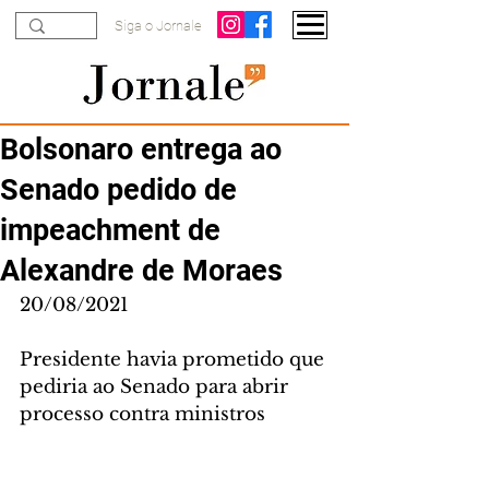
Siga o Jornale
Bolsonaro entrega ao
Senado pedido de
impeachment de
Alexandre de Moraes
20/08/2021
Presidente havia prometido que 
pediria ao Senado para abrir 
processo contra ministros