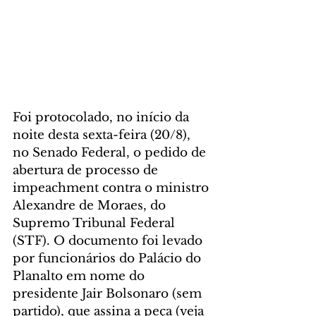
Foi protocolado, no início da 
noite desta sexta-feira (20/8), 
no Senado Federal, o pedido de 
abertura de processo de 
impeachment contra o ministro 
Alexandre de Moraes, do 
Supremo Tribunal Federal 
(STF). O documento foi levado 
por funcionários do Palácio do 
Planalto em nome do 
presidente Jair Bolsonaro (sem 
partido), que assina a peça (veja 