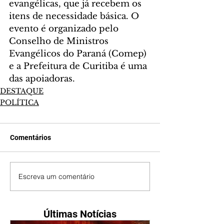
evangélicas, que já recebem os 
itens de necessidade básica. O 
evento é organizado pelo 
Conselho de Ministros 
Evangélicos do Paraná (Comep) 
e a Prefeitura de Curitiba é uma 
das apoiadoras.
DESTAQUE
POLÍTICA
Comentários
Escreva um comentário
Últimas Notícias