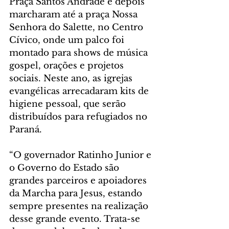
Praça Santos Andrade e depois 
marcharam até a praça Nossa 
Senhora do Salette, no Centro 
Cívico, onde um palco foi 
montado para shows de música 
gospel, orações e projetos 
sociais. Neste ano, as igrejas 
evangélicas arrecadaram kits de 
higiene pessoal, que serão 
distribuídos para refugiados no 
Paraná.
“O governador Ratinho Junior e 
o Governo do Estado são 
grandes parceiros e apoiadores 
da Marcha para Jesus, estando 
sempre presentes na realização 
desse grande evento. Trata-se 