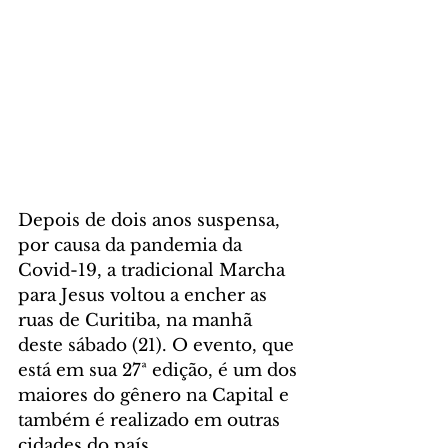
Depois de dois anos suspensa, 
por causa da pandemia da 
Covid-19, a tradicional Marcha 
para Jesus voltou a encher as 
ruas de Curitiba, na manhã 
deste sábado (21). O evento, que 
está em sua 27ª edição, é um dos 
maiores do gênero na Capital e 
também é realizado em outras 
cidades do país.