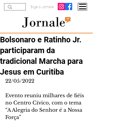
Siga o Jornale
Bolsonaro e Ratinho Jr.
participaram da
tradicional Marcha para
Jesus em Curitiba
22/05/2022
Evento reuniu milhares de fiéis 
no Centro Cívico, com o tema 
“A Alegria do Senhor é a Nossa 
Força”