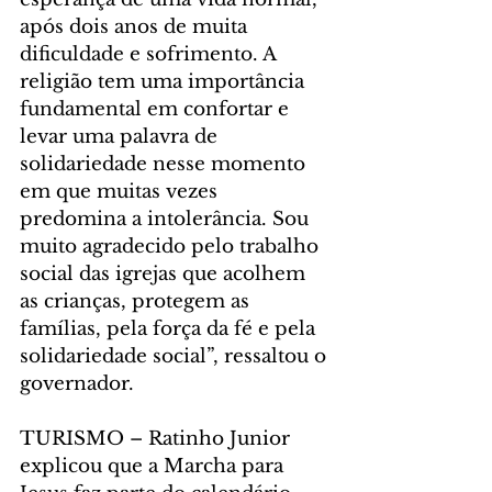
após dois anos de muita 
dificuldade e sofrimento. A 
religião tem uma importância 
fundamental em confortar e 
levar uma palavra de 
solidariedade nesse momento 
em que muitas vezes 
predomina a intolerância. Sou 
muito agradecido pelo trabalho 
social das igrejas que acolhem 
as crianças, protegem as 
famílias, pela força da fé e pela 
solidariedade social”, ressaltou o 
governador.
TURISMO – Ratinho Junior 
explicou que a Marcha para 