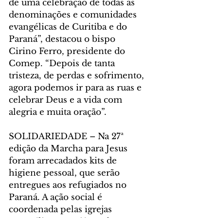
de uma celebração de todas as 
denominações e comunidades 
evangélicas de Curitiba e do 
Paraná”, destacou o bispo 
Cirino Ferro, presidente do 
Comep. “Depois de tanta 
tristeza, de perdas e sofrimento, 
agora podemos ir para as ruas e 
celebrar Deus e a vida com 
alegria e muita oração”.
SOLIDARIEDADE – Na 27ª 
edição da Marcha para Jesus 
foram arrecadados kits de 
higiene pessoal, que serão 
entregues aos refugiados no 
Paraná. A ação social é 
coordenada pelas igrejas 