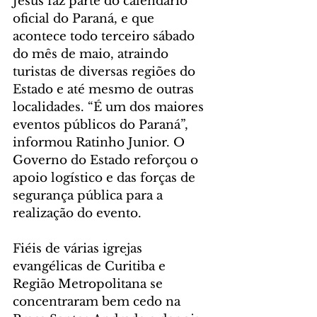
Jesus faz parte do calendário 
oficial do Paraná, e que 
acontece todo terceiro sábado 
do mês de maio, atraindo 
turistas de diversas regiões do 
Estado e até mesmo de outras 
localidades. “É um dos maiores 
eventos públicos do Paraná”, 
informou Ratinho Junior. O 
Governo do Estado reforçou o 
apoio logístico e das forças de 
segurança pública para a 
realização do evento.
Fiéis de várias igrejas 
evangélicas de Curitiba e 
Região Metropolitana se 
concentraram bem cedo na 