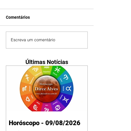
Comentários
Escreva um comentário
Últimas Notícias
Horóscopo - 09/08/2026