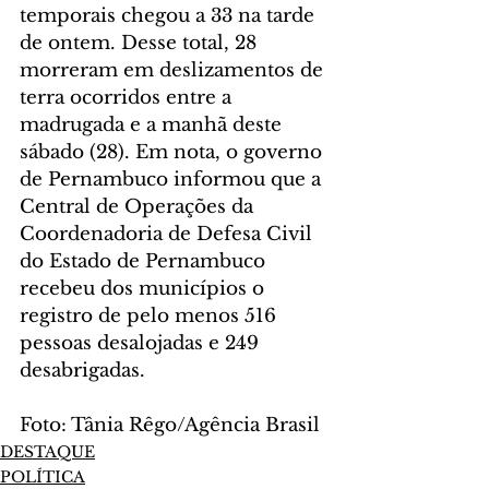
temporais chegou a 33 na tarde 
de ontem. Desse total, 28 
morreram em deslizamentos de 
terra ocorridos entre a 
madrugada e a manhã deste 
sábado (28). Em nota, o governo 
de Pernambuco informou que a 
Central de Operações da 
Coordenadoria de Defesa Civil 
do Estado de Pernambuco 
recebeu dos municípios o 
registro de pelo menos 516 
pessoas desalojadas e 249 
desabrigadas.
Foto: Tânia Rêgo/Agência Brasil
DESTAQUE
POLÍTICA