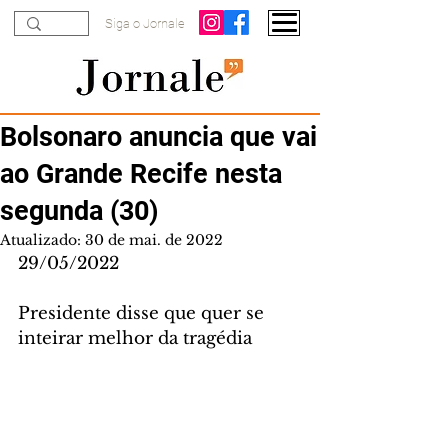
Siga o Jornale
Bolsonaro anuncia que vai
ao Grande Recife nesta
segunda (30)
Atualizado:
30 de mai. de 2022
29/05/2022
Presidente disse que quer se 
inteirar melhor da tragédia