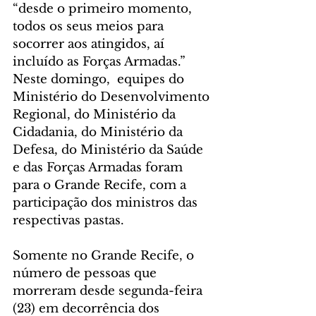
“desde o primeiro momento, 
todos os seus meios para 
socorrer aos atingidos, aí 
incluído as Forças Armadas.” 
Neste domingo,  equipes do 
Ministério do Desenvolvimento 
Regional, do Ministério da 
Cidadania, do Ministério da 
Defesa, do Ministério da Saúde 
e das Forças Armadas foram 
para o Grande Recife, com a 
participação dos ministros das 
respectivas pastas.
Somente no Grande Recife, o 
número de pessoas que 
morreram desde segunda-feira 
(23) em decorrência dos 