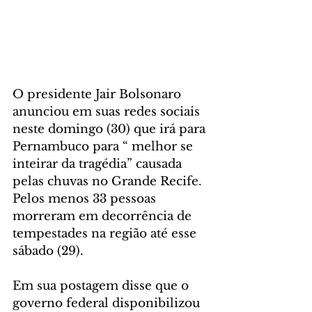
O presidente Jair Bolsonaro 
anunciou em suas redes sociais 
neste domingo (30) que irá para 
Pernambuco para “ melhor se 
inteirar da tragédia” causada 
pelas chuvas no Grande Recife. 
Pelos menos 33 pessoas 
morreram em decorrência de 
tempestades na região até esse 
sábado (29).
Em sua postagem disse que o 
governo federal disponibilizou 