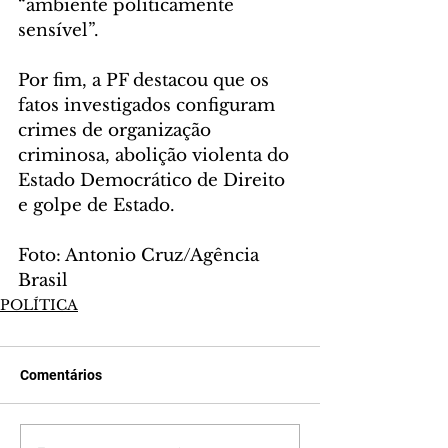
“ambiente politicamente 
sensível”.
Por fim, a PF destacou que os 
fatos investigados configuram 
crimes de organização 
criminosa, abolição violenta do 
Estado Democrático de Direito 
e golpe de Estado.
Foto: Antonio Cruz/Agência 
Brasil
POLÍTICA
Comentários