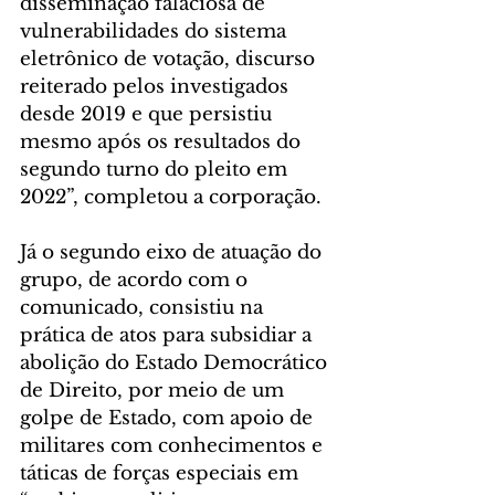
disseminação falaciosa de 
vulnerabilidades do sistema 
eletrônico de votação, discurso 
reiterado pelos investigados 
desde 2019 e que persistiu 
mesmo após os resultados do 
segundo turno do pleito em 
2022”, completou a corporação.
Já o segundo eixo de atuação do 
grupo, de acordo com o 
comunicado, consistiu na 
prática de atos para subsidiar a 
abolição do Estado Democrático 
de Direito, por meio de um 
golpe de Estado, com apoio de 
militares com conhecimentos e 
táticas de forças especiais em 