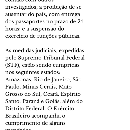
investigados; a proibição de se 
ausentar do país, com entrega 
dos passaportes no prazo de 24 
horas; e a suspensão do 
exercício de funções públicas.
As medidas judiciais, expedidas 
pelo Supremo Tribunal Federal 
(STF), estão sendo cumpridas 
nos seguintes estados: 
Amazonas, Rio de Janeiro, São 
Paulo, Minas Gerais, Mato 
Grosso do Sul, Ceará, Espírito 
Santo, Paraná e Goiás, além do 
Distrito Federal. O Exército 
Brasileiro acompanha o 
cumprimento de alguns 