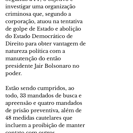
investigar uma organização 
criminosa que, segundo a 
corporação, atuou na tentativa 
de golpe de Estado e abolição 
do Estado Democrático de 
Direito para obter vantagem de 
natureza política com a 
manutenção do então 
presidente Jair Bolsonaro no 
poder.
Estão sendo cumpridos, ao 
todo, 33 mandados de busca e 
apreensão e quatro mandados 
de prisão preventiva, além de 
48 medidas cautelares que 
incluem a proibição de manter 
contato com outros 