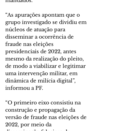
mandados.
“As apurações apontam que o 
grupo investigado se dividiu em 
núcleos de atuação para 
disseminar a ocorrência de 
fraude nas eleições 
presidenciais de 2022, antes 
mesmo da realização do pleito, 
de modo a viabilizar e legitimar 
uma intervenção militar, em 
dinâmica de milícia digital”, 
informou a PF.
“O primeiro eixo consistiu na 
construção e propagação da 
versão de fraude nas eleições de 
2022, por meio da 