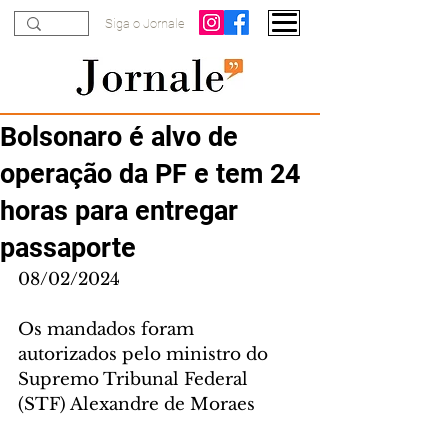
Siga o Jornale
Bolsonaro é alvo de
operação da PF e tem 24
horas para entregar
passaporte
08/02/2024
Os mandados foram 
autorizados pelo ministro do 
Supremo Tribunal Federal 
(STF) Alexandre de Moraes