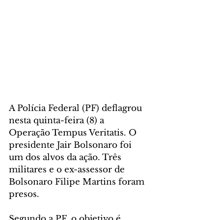
A Polícia Federal (PF) deflagrou 
nesta quinta-feira (8) a 
Operação Tempus Veritatis. O 
presidente Jair Bolsonaro foi 
um dos alvos da ação. Três 
militares e o ex-assessor de 
Bolsonaro Filipe Martins foram 
presos. 
Segundo a PF, o objetivo é 