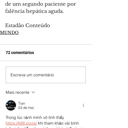
de um segundo paciente por 
falência hepática aguda.
Estadão Conteúdo
MUNDO
72 comentários
Escreva um comentário
Mais recente
Tian
03 de mai.
Trong lúc rảnh mình vô tình thấy 
https://k88.pizza/
 khi tham khảo vài bình 