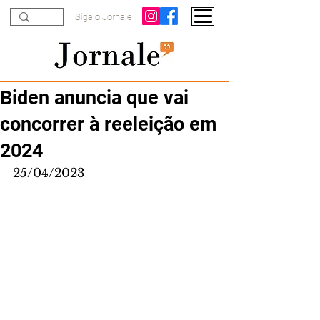
Siga o Jornale
Biden anuncia que vai
concorrer à reeleição em
2024
25/04/2023