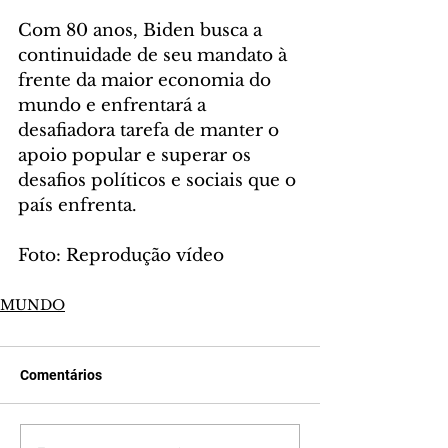
Com 80 anos, Biden busca a 
continuidade de seu mandato à 
frente da maior economia do 
mundo e enfrentará a 
desafiadora tarefa de manter o 
apoio popular e superar os 
desafios políticos e sociais que o 
país enfrenta.
Foto: Reprodução vídeo
MUNDO
Comentários