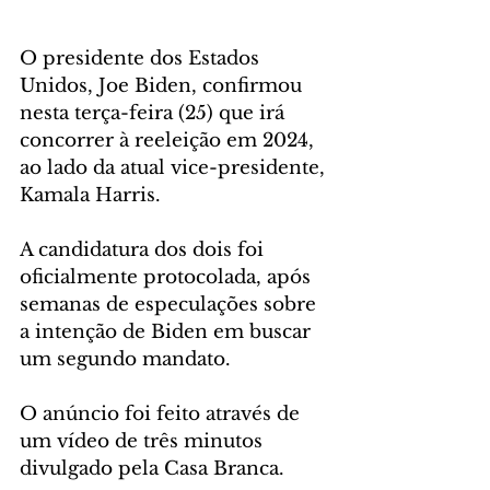
O presidente dos Estados 
Unidos, Joe Biden, confirmou 
nesta terça-feira (25) que irá 
concorrer à reeleição em 2024, 
ao lado da atual vice-presidente, 
Kamala Harris. 
A candidatura dos dois foi 
oficialmente protocolada, após 
semanas de especulações sobre 
a intenção de Biden em buscar 
um segundo mandato. 
O anúncio foi feito através de 
um vídeo de três minutos 
divulgado pela Casa Branca. 