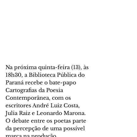
Na próxima quinta-feira (13), às 
18h30, a Biblioteca Pública do 
Paraná recebe o bate-papo 
Cartografias da Poesia 
Contemporânea, com os 
escritores André Luiz Costa, 
Julia Raiz e Leonardo Marona. 
O debate entre os poetas parte 
da percepção de uma possível 
marca na produção 