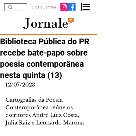
Siga o Jornale
Biblioteca Pública do PR
recebe bate-papo sobre
poesia contemporânea
nesta quinta (13)
12/07/2023
Cartografias da Poesia 
Contemporânea reúne os 
escritores André Luiz Costa, 
Julia Raiz e Leonardo Marona