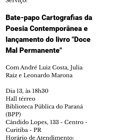
Serviço:
Bate-papo Cartografias da 
Poesia Contemporânea e 
lançamento do livro "Doce 
Mal Permanente"
Com André Luiz Costa, Julia 
Raiz e Leonardo Marona
Dia 13, às 18h30
Hall térreo
Biblioteca Pública do Paraná 
(BPP)
Cândido Lopes, 133 - Centro - 
Curitiba - PR 
Horário de Atendimento: 