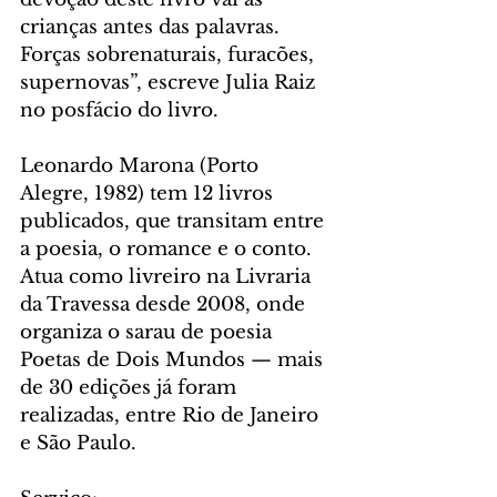
crianças antes das palavras. 
Forças sobrenaturais, furacões, 
supernovas”, escreve Julia Raiz 
no posfácio do livro.
Leonardo Marona (Porto 
Alegre, 1982) tem 12 livros 
publicados, que transitam entre 
a poesia, o romance e o conto. 
Atua como livreiro na Livraria 
da Travessa desde 2008, onde 
organiza o sarau de poesia 
Poetas de Dois Mundos — mais 
de 30 edições já foram 
realizadas, entre Rio de Janeiro 
e São Paulo.