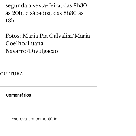
segunda a sexta-feira, das 8h30 
às 20h, e sábados, das 8h30 às 
13h
Fotos: Maria Pia Galvalisi/Maria 
Coelho/Luana 
Navarro/Divulgação
CULTURA
Comentários
Escreva um comentário