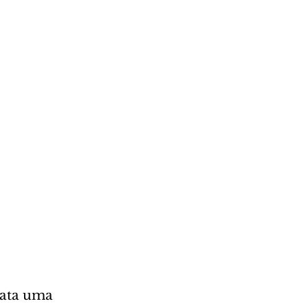
ata uma 