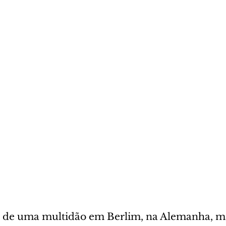
 de uma multidão em Berlim, na Alemanha, m