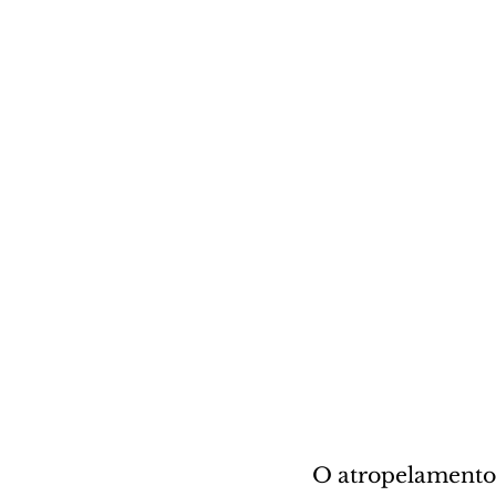
O atropelamento