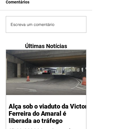
Comentários
Escreva um comentário
Últimas Notícias
Alça sob o viaduto da Victor
Ferreira do Amaral é
liberada ao tráfego