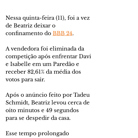
Nessa quinta-feira (11), foi a vez 
de Beatriz deixar o 
confinamento do 
BBB 24
. 
A vendedora foi eliminada da 
competição após enfrentar Davi 
e Isabelle em um Paredão e 
receber 82,61% da média dos 
votos para sair.
Após o anúncio feito por Tadeu 
Schmidt, Beatriz levou cerca de 
oito minutos e 49 segundos 
para se despedir da casa. 
Esse tempo prolongado 