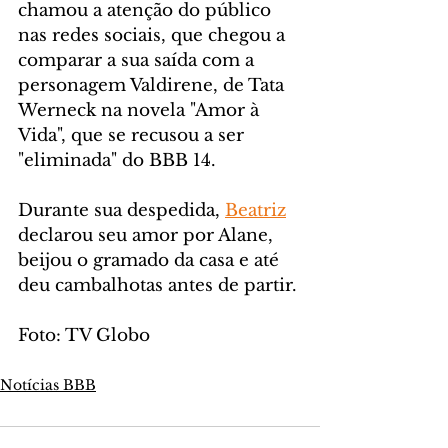
chamou a atenção do público 
nas redes sociais, que chegou a 
comparar a sua saída com a 
personagem Valdirene, de Tata 
Werneck na novela "Amor à 
Vida", que se recusou a ser 
"eliminada" do BBB 14. 
Durante sua despedida, 
Beatriz
declarou seu amor por Alane, 
beijou o gramado da casa e até 
deu cambalhotas antes de partir.
Foto: TV Globo
Notícias BBB