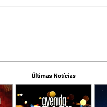
Últimas Notícias