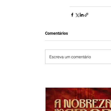
Comentários
Escreva um comentário