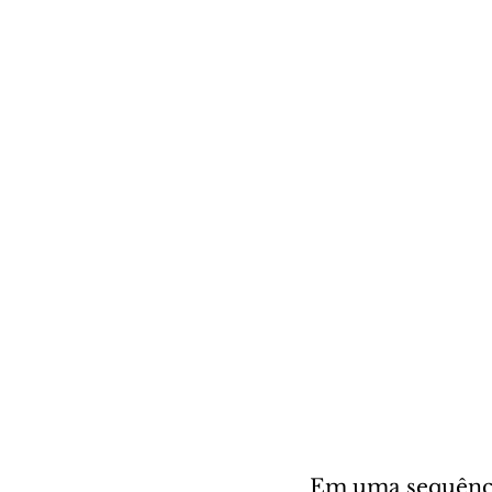
Em uma sequência