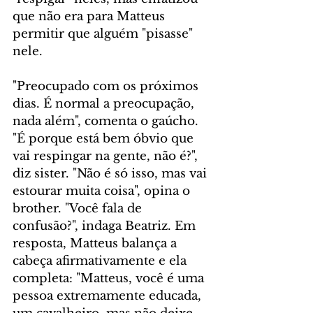
que não era para Matteus 
permitir que alguém "pisasse" 
nele. 
"Preocupado com os próximos 
dias. É normal a preocupação, 
nada além", comenta o gaúcho. 
"É porque está bem óbvio que 
vai respingar na gente, não é?", 
diz sister. "Não é só isso, mas vai 
estourar muita coisa", opina o 
brother. "Você fala de 
confusão?", indaga Beatriz. Em 
resposta, Matteus balança a 
cabeça afirmativamente e ela 
completa: "Matteus, você é uma 
pessoa extremamente educada, 