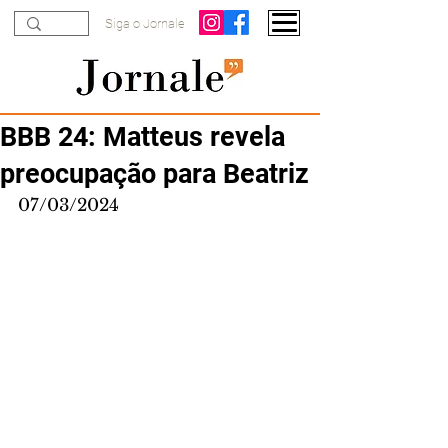
Siga o Jornale
BBB 24: Matteus revela
preocupação para Beatriz
07/03/2024