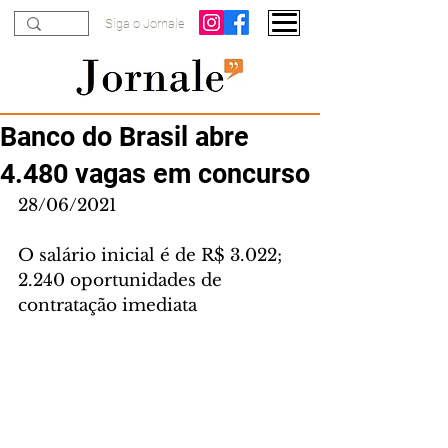
Siga o Jornale
Banco do Brasil abre
4.480 vagas em concurso
28/06/2021
O salário inicial é de R$ 3.022; 
2.240 oportunidades de 
contratação imediata