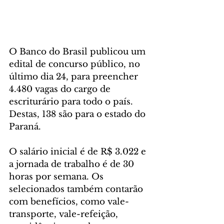
O Banco do Brasil publicou um 
edital de concurso público, no 
último dia 24, para preencher 
4.480 vagas do cargo de 
escriturário para todo o país. 
Destas, 138 são para o estado do 
Paraná.
O salário inicial é de R$ 3.022 e 
a jornada de trabalho é de 30 
horas por semana. Os 
selecionados também contarão 
com benefícios, como vale-
transporte, vale-refeição, 