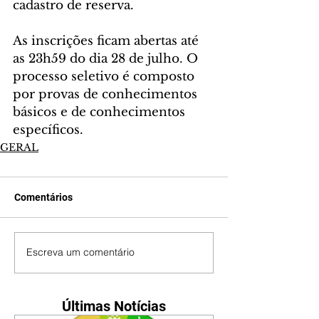
cadastro de reserva.
As inscrições ficam abertas até 
as 23h59 do dia 28 de julho. O 
processo seletivo é composto 
por provas de conhecimentos 
básicos e de conhecimentos 
específicos.
GERAL
Comentários
Escreva um comentário
Últimas Notícias