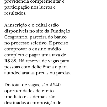
previdência complementar e 
participação nos lucros e 
resultados. 
A inscrição e o edital estão 
disponíveis no site da Fundação 
Cesgranrio, parceira do banco 
no processo seletivo. É preciso 
comprovar o ensino médio 
completo e pagar uma taxa de 
R$ 38. Há reserva de vagas para 
pessoas com deficiência e para 
autodeclaradas pretas ou pardas. 
Do total de vagas, são 2.240 
oportunidades de efeito 
imediato e as demais são 
destinadas à composição de 