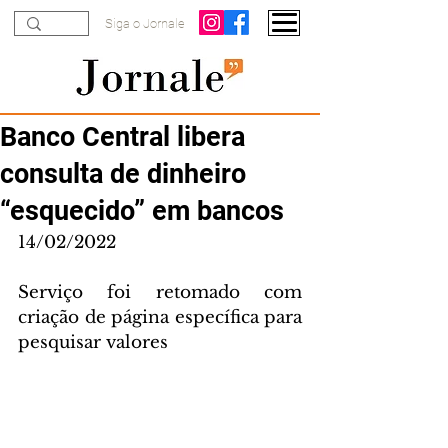
Siga o Jornale
Banco Central libera
consulta de dinheiro
“esquecido” em bancos
14/02/2022
Serviço foi retomado com 
criação de página específica para 
pesquisar valores