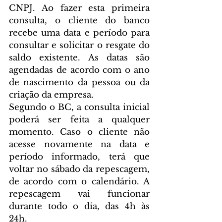
CNPJ. Ao fazer esta primeira 
consulta, o cliente do banco 
recebe uma data e período para 
consultar e solicitar o resgate do 
saldo existente. As datas são 
agendadas de acordo com o ano 
de nascimento da pessoa ou da 
criação da empresa.
Segundo o BC, a consulta inicial 
poderá ser feita a qualquer 
momento. Caso o cliente não 
acesse novamente na data e 
período informado, terá que 
voltar no sábado da repescagem, 
de acordo com o calendário. A 
repescagem vai funcionar 
durante todo o dia, das 4h às 
24h.