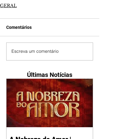
GERAL
Comentários
Escreva um comentário
Últimas Notícias