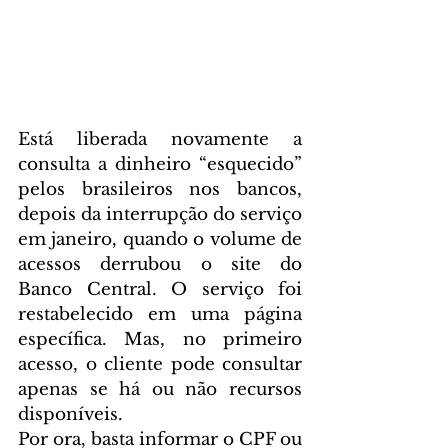
Está liberada novamente a 
consulta a dinheiro “esquecido” 
pelos brasileiros nos bancos, 
depois da interrupção do serviço 
em janeiro, quando o volume de 
acessos derrubou o site do 
Banco Central. O serviço foi 
restabelecido em uma página 
específica. Mas, no primeiro 
acesso, o cliente pode consultar 
apenas se há ou não recursos 
disponíveis.
Por ora, basta informar o CPF ou 