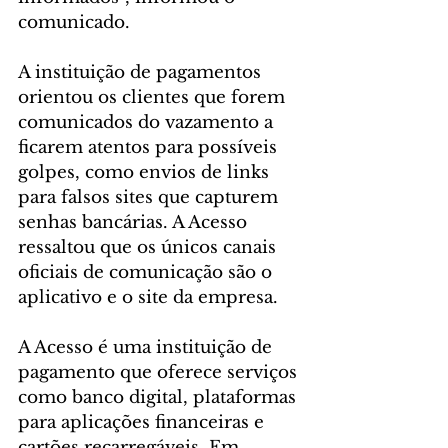
comunicado.
A instituição de pagamentos 
orientou os clientes que forem 
comunicados do vazamento a 
ficarem atentos para possíveis 
golpes, como envios de links 
para falsos sites que capturem 
senhas bancárias. A Acesso 
ressaltou que os únicos canais 
oficiais de comunicação são o 
aplicativo e o site da empresa.
A Acesso é uma instituição de 
pagamento que oferece serviços 
como banco digital, plataformas 
para aplicações financeiras e 
cartões recarregáveis. Em 