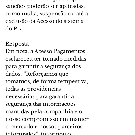
sanções poderão ser aplicadas, 
como multa, suspensão ou até a 
exclusão da Acesso do sistema 
do Pix.
Resposta
Em nota, a Acesso Pagamentos 
esclareceu ter tomado medidas 
para garantir a segurança dos 
dados. “Reforçamos que 
tomamos, de forma tempestiva, 
todas as providências 
necessárias para garantir a 
segurança das informações 
mantidas pela companhia e o 
nosso compromisso em manter 
o mercado e nossos parceiros 
informados”, informou o 