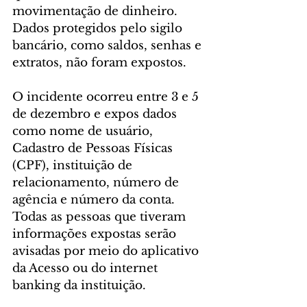
movimentação de dinheiro. 
Dados protegidos pelo sigilo 
bancário, como saldos, senhas e 
extratos, não foram expostos.
O incidente ocorreu entre 3 e 5 
de dezembro e expos dados 
como nome de usuário, 
Cadastro de Pessoas Físicas 
(CPF), instituição de 
relacionamento, número de 
agência e número da conta. 
Todas as pessoas que tiveram 
informações expostas serão 
avisadas por meio do aplicativo 
da Acesso ou do internet 
banking da instituição.