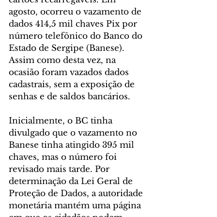
agosto, ocorreu o vazamento de 
dados 414,5 mil chaves Pix por 
número telefônico do Banco do 
Estado de Sergipe (Banese). 
Assim como desta vez, na 
ocasião foram vazados dados 
cadastrais, sem a exposição de 
senhas e de saldos bancários.
Inicialmente, o BC tinha 
divulgado que o vazamento no 
Banese tinha atingido 395 mil 
chaves, mas o número foi 
revisado mais tarde. Por 
determinação da Lei Geral de 
Proteção de Dados, a autoridade 
monetária mantém uma página 