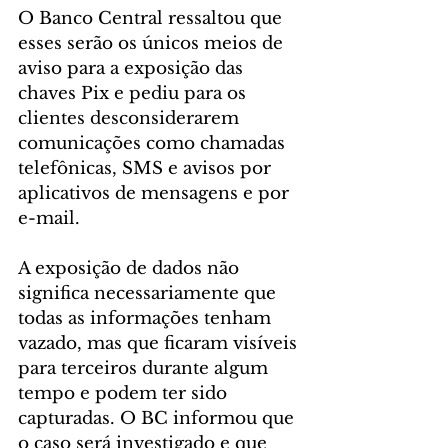
O Banco Central ressaltou que 
esses serão os únicos meios de 
aviso para a exposição das 
chaves Pix e pediu para os 
clientes desconsiderarem 
comunicações como chamadas 
telefônicas, SMS e avisos por 
aplicativos de mensagens e por 
e-mail.
A exposição de dados não 
significa necessariamente que 
todas as informações tenham 
vazado, mas que ficaram visíveis 
para terceiros durante algum 
tempo e podem ter sido 
capturadas. O BC informou que 
o caso será investigado e que 