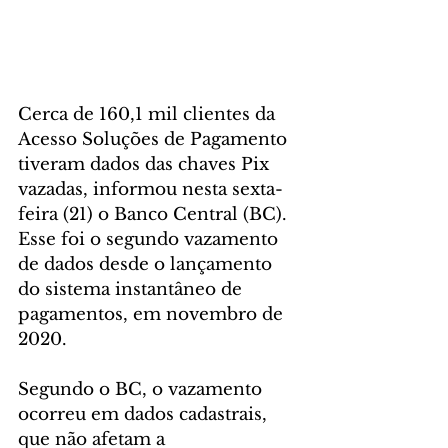
Cerca de 160,1 mil clientes da 
Acesso Soluções de Pagamento 
tiveram dados das chaves Pix 
vazadas, informou nesta sexta-
feira (21) o Banco Central (BC). 
Esse foi o segundo vazamento 
de dados desde o lançamento 
do sistema instantâneo de 
pagamentos, em novembro de 
2020.
Segundo o BC, o vazamento 
ocorreu em dados cadastrais, 
que não afetam a 