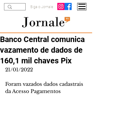
Siga o Jornale
Banco Central comunica
vazamento de dados de
160,1 mil chaves Pix
21/01/2022
Foram vazados dados cadastrais 
da Acesso Pagamentos