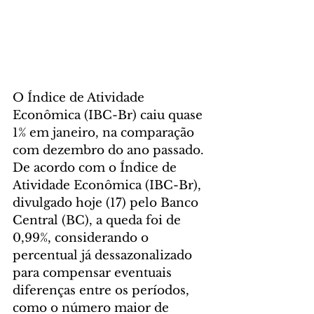
O Índice de Atividade 
Econômica (IBC-Br) caiu quase 
1% em janeiro, na comparação 
com dezembro do ano passado. 
De acordo com o Índice de 
Atividade Econômica (IBC-Br), 
divulgado hoje (17) pelo Banco 
Central (BC), a queda foi de 
0,99%, considerando o 
percentual já dessazonalizado 
para compensar eventuais 
diferenças entre os períodos, 
como o número maior de 