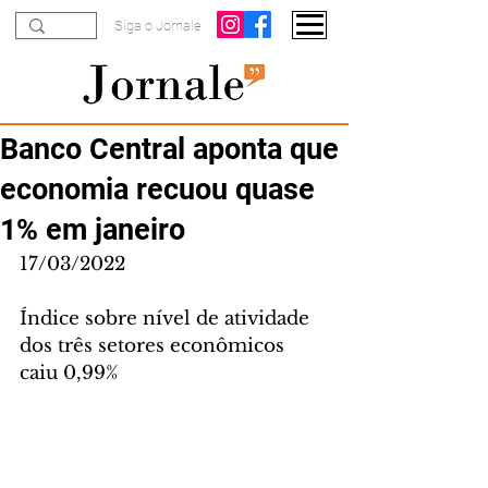
Siga o Jornale
Banco Central aponta que
economia recuou quase
1% em janeiro
17/03/2022
Índice sobre nível de atividade 
dos três setores econômicos 
caiu 0,99%