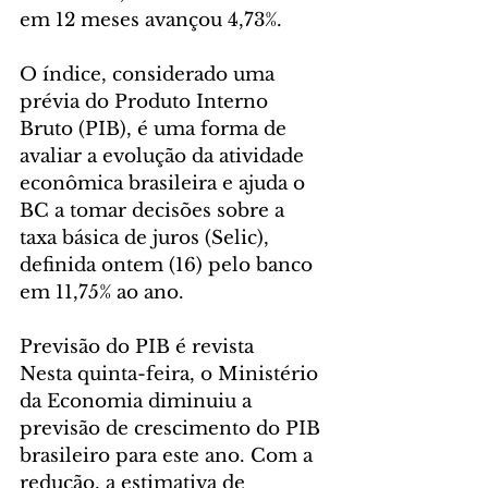
em 12 meses avançou 4,73%.
O índice, considerado uma 
prévia do Produto Interno 
Bruto (PIB), é uma forma de 
avaliar a evolução da atividade 
econômica brasileira e ajuda o 
BC a tomar decisões sobre a 
taxa básica de juros (Selic), 
definida ontem (16) pelo banco 
em 11,75% ao ano.
Previsão do PIB é revista
Nesta quinta-feira, o Ministério 
da Economia diminuiu a 
previsão de crescimento do PIB 
brasileiro para este ano. Com a 
redução, a estimativa de 