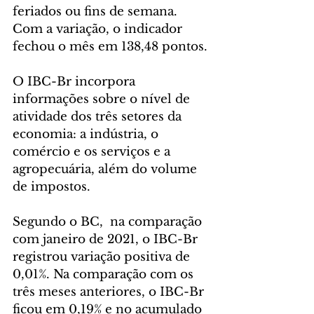
feriados ou fins de semana. 
Com a variação, o indicador 
fechou o mês em 138,48 pontos.
O IBC-Br incorpora 
informações sobre o nível de 
atividade dos três setores da 
economia: a indústria, o 
comércio e os serviços e a 
agropecuária, além do volume 
de impostos.
Segundo o BC,  na comparação 
com janeiro de 2021, o IBC-Br 
registrou variação positiva de 
0,01%. Na comparação com os 
três meses anteriores, o IBC-Br 
ficou em 0,19% e no acumulado 