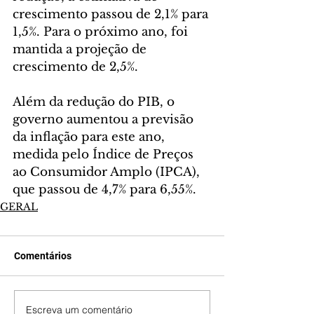
crescimento passou de 2,1% para 
1,5%. Para o próximo ano, foi 
mantida a projeção de 
crescimento de 2,5%.
Além da redução do PIB, o 
governo aumentou a previsão 
da inflação para este ano, 
medida pelo Índice de Preços 
ao Consumidor Amplo (IPCA), 
que passou de 4,7% para 6,55%. 
GERAL
Comentários
Escreva um comentário