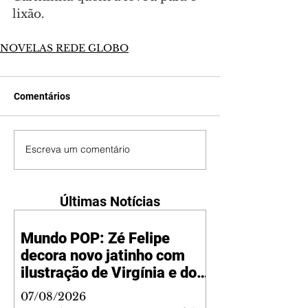
lixão.
NOVELAS REDE GLOBO
Comentários
Escreva um comentário
Últimas Notícias
Mundo POP: Zé Felipe
decora novo jatinho com
ilustração de Virgínia e dos
filhos
07/08/2026