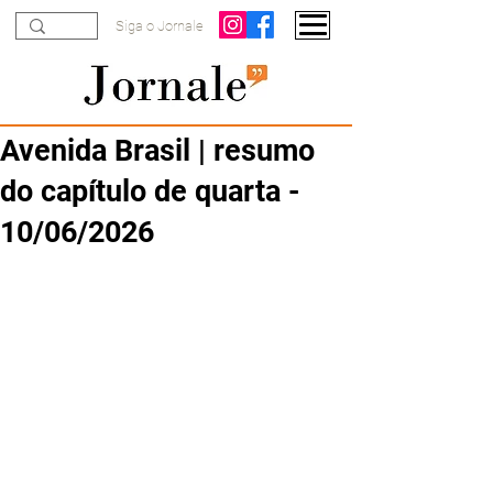
Siga o Jornale
Avenida Brasil | resumo
do capítulo de quarta -
10/06/2026