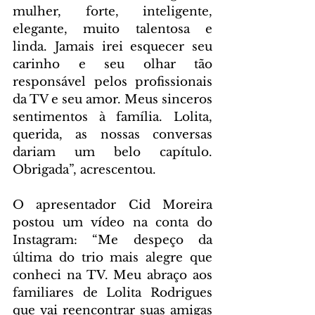
mulher, forte, inteligente, 
elegante, muito talentosa e 
linda. Jamais irei esquecer seu 
carinho e seu olhar tão 
responsável pelos profissionais 
da TV e seu amor. Meus sinceros 
sentimentos à família. Lolita, 
querida, as nossas conversas 
dariam um belo capítulo. 
Obrigada”, acrescentou. 
O apresentador Cid Moreira 
postou um vídeo na conta do 
Instagram: “Me despeço da 
última do trio mais alegre que 
conheci na TV. Meu abraço aos 
familiares de Lolita Rodrigues 
que vai reencontrar suas amigas 