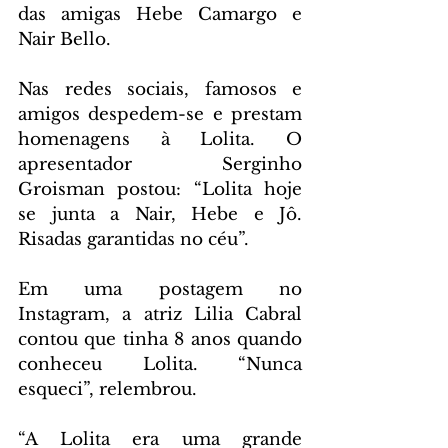
das amigas Hebe Camargo e 
Nair Bello.
Nas redes sociais, famosos e 
amigos despedem-se e prestam 
homenagens à Lolita. O 
apresentador Serginho 
Groisman postou: “Lolita hoje 
se junta a Nair, Hebe e Jô. 
Risadas garantidas no céu”.
Em uma postagem no 
Instagram, a atriz Lilia Cabral 
contou que tinha 8 anos quando 
conheceu Lolita. “Nunca 
esqueci”, relembrou. 
“A Lolita era uma grande 