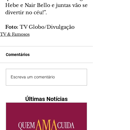
Hebe e Nair Bello e juntas vão se 
divertir no céu!”.  
Foto: 
TV Globo/Divulgação 
TV & Famosos
Comentários
Escreva um comentário
Últimas Notícias