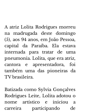
A atriz Lolita Rodrigues morreu 
na madrugada deste domingo 
(5), aos 94 anos, em João Pessoa, 
capital da Paraíba. Ela estava 
internada para tratar de uma 
pneumonia. Lolita, que era atriz, 
cantora e apresentadora, foi 
também uma das pioneiras da 
TV brasileira.
Batizada como Sylvia Gonçalves 
Rodrigues Leite, Lolita adotou o 
nome artístico e iniciou a 
carreira participando de 