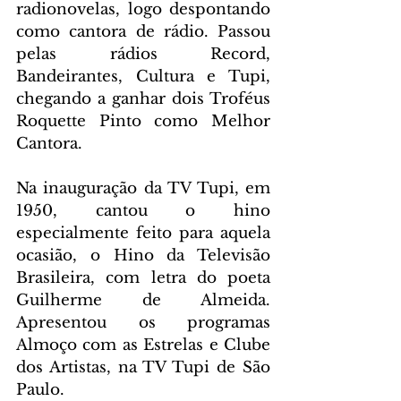
radionovelas, logo despontando 
como cantora de rádio. Passou 
pelas rádios Record, 
Bandeirantes, Cultura e Tupi, 
chegando a ganhar dois Troféus 
Roquette Pinto como Melhor 
Cantora.
Na inauguração da TV Tupi, em 
1950, cantou o hino 
especialmente feito para aquela 
ocasião, o Hino da Televisão 
Brasileira, com letra do poeta 
Guilherme de Almeida. 
Apresentou os programas 
Almoço com as Estrelas e Clube 
dos Artistas, na TV Tupi de São 
Paulo.