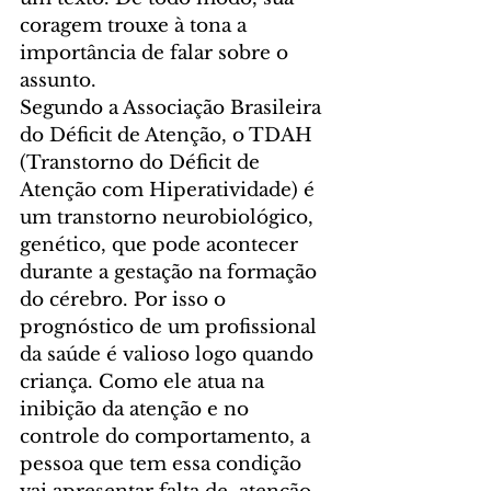
coragem trouxe à tona a 
importância de falar sobre o 
assunto.
Segundo a Associação Brasileira 
do Déficit de Atenção, o TDAH 
(Transtorno do Déficit de 
Atenção com Hiperatividade) é 
um transtorno neurobiológico, 
genético, que pode acontecer 
durante a gestação na formação 
do cérebro. Por isso o 
prognóstico de um profissional 
da saúde é valioso logo quando 
criança. Como ele atua na 
inibição da atenção e no 
controle do comportamento, a 
pessoa que tem essa condição 