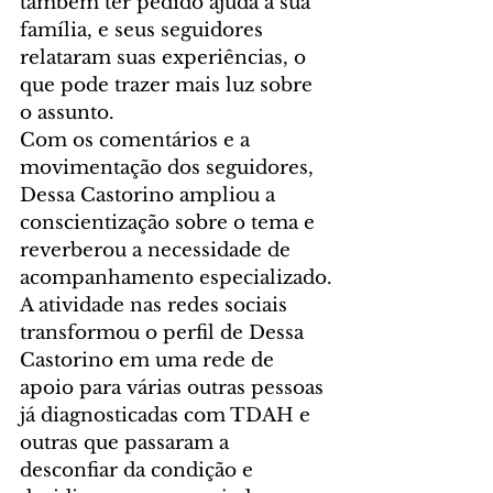
também ter pedido ajuda à sua 
família, e seus seguidores 
relataram suas experiências, o 
que pode trazer mais luz sobre 
o assunto.
Com os comentários e a 
movimentação dos seguidores, 
Dessa Castorino ampliou a 
conscientização sobre o tema e 
reverberou a necessidade de 
acompanhamento especializado.
A atividade nas redes sociais 
transformou o perfil de Dessa 
Castorino em uma rede de 
apoio para várias outras pessoas 
já diagnosticadas com TDAH e 
outras que passaram a 
desconfiar da condição e 