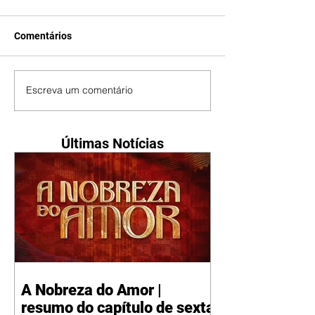
Comentários
Escreva um comentário
Últimas Notícias
A Nobreza do Amor |
resumo do capítulo de sexta