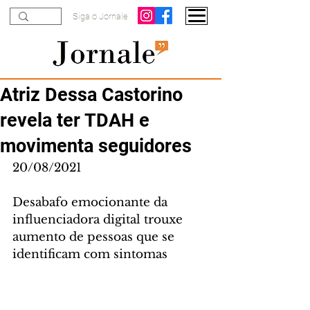
Siga o Jornale
Atriz Dessa Castorino
revela ter TDAH e
movimenta seguidores
20/08/2021
Desabafo emocionante da 
influenciadora digital trouxe 
aumento de pessoas que se 
identificam com sintomas