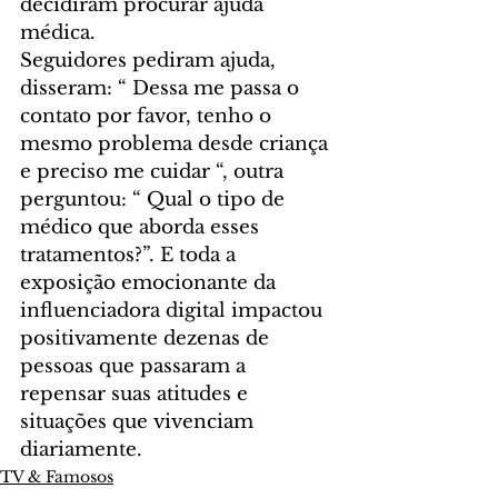
decidiram procurar ajuda 
médica.
Seguidores pediram ajuda, 
disseram: “ Dessa me passa o 
contato por favor, tenho o 
mesmo problema desde criança 
e preciso me cuidar “, outra 
perguntou: “ Qual o tipo de 
médico que aborda esses 
tratamentos?”. E toda a 
exposição emocionante da 
influenciadora digital impactou 
positivamente dezenas de 
pessoas que passaram a 
repensar suas atitudes e 
situações que vivenciam 
diariamente.
TV & Famosos