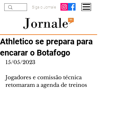
Siga o Jornale
Athletico se prepara para
encarar o Botafogo
15/05/2023
Jogadores e comissão técnica 
retomaram a agenda de treinos