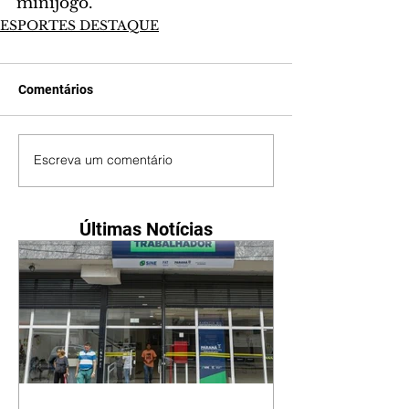
minijogo.
ESPORTES DESTAQUE
Comentários
Escreva um comentário
Últimas Notícias