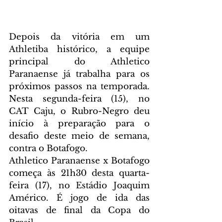
Depois da vitória em um 
Athletiba histórico, a equipe 
principal do Athletico 
Paranaense já trabalha para os 
próximos passos na temporada. 
Nesta segunda-feira (15), no 
CAT Caju, o Rubro-Negro deu 
início à preparação para o 
desafio deste meio de semana, 
contra o Botafogo.
Athletico Paranaense x Botafogo 
começa às 21h30 desta quarta-
feira (17), no Estádio Joaquim 
Américo. É jogo de ida das 
oitavas de final da Copa do 