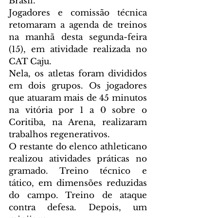
Brasil. 
Jogadores e comissão técnica 
retomaram a agenda de treinos 
na manhã desta segunda-feira 
(15), em atividade realizada no 
CAT Caju.
Nela, os atletas foram divididos 
em dois grupos. Os jogadores 
que atuaram mais de 45 minutos 
na vitória por 1 a 0 sobre o 
Coritiba, na Arena, realizaram 
trabalhos regenerativos.
O restante do elenco athleticano 
realizou atividades práticas no 
gramado. Treino técnico e 
tático, em dimensões reduzidas 
do campo. Treino de ataque 
contra defesa. Depois, um 