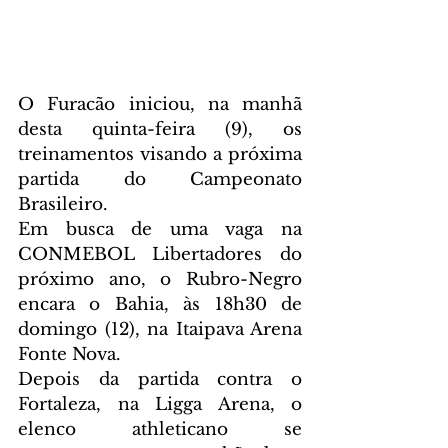
O Furacão iniciou, na manhã 
desta quinta-feira (9), os 
treinamentos visando a próxima 
partida do Campeonato 
Brasileiro.
Em busca de uma vaga na 
CONMEBOL Libertadores do 
próximo ano, o Rubro-Negro 
encara o Bahia, às 18h30 de 
domingo (12), na Itaipava Arena 
Fonte Nova. 
Depois da partida contra o 
Fortaleza, na Ligga Arena, o 
elenco athleticano se 