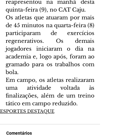
reapresentou na manhã desta 
quinta-feira (9), no CAT Caju. 
Os atletas que atuaram por mais 
de 45 minutos na quarta-feira (8) 
participaram de exercícios 
regenerativos. Os demais 
jogadores iniciaram o dia na 
academia e, logo após, foram ao 
gramado para os trabalhos com 
bola.
Em campo, os atletas realizaram 
uma atividade voltada às 
finalizações, além de um treino 
tático em campo reduzido.
ESPORTES DESTAQUE
Comentários