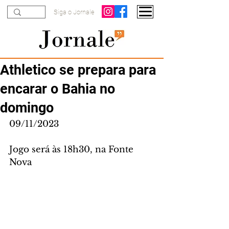
Siga o Jornale
Athletico se prepara para
encarar o Bahia no
domingo
09/11/2023
Jogo será às 18h30, na Fonte 
Nova