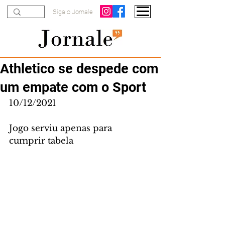
Siga o Jornale
Athletico se despede com
um empate com o Sport
10/12/2021
Jogo serviu apenas para 
cumprir tabela