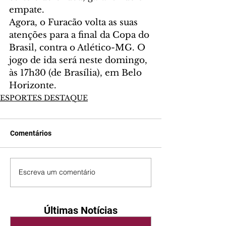
empate.
Agora, o Furacão volta as suas 
atenções para a final da Copa do 
Brasil, contra o Atlético-MG. O 
jogo de ida será neste domingo, 
às 17h30 (de Brasília), em Belo 
Horizonte.
ESPORTES DESTAQUE
Comentários
Escreva um comentário
Últimas Notícias