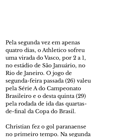
Pela segunda vez em apenas 
quatro dias, o Athletico sofreu 
uma virada do Vasco, por 2 a 1, 
no estádio de São Januário, no 
Rio de Janeiro. O jogo de 
segunda-feira passada (26) valeu 
pela Série A do Campeonato 
Brasileiro e o desta quinta (29) 
pela rodada de ida das quartas-
de-final da Copa do Brasil.
Christian fez o gol paranaense 
no primeiro tempo. Na segunda 