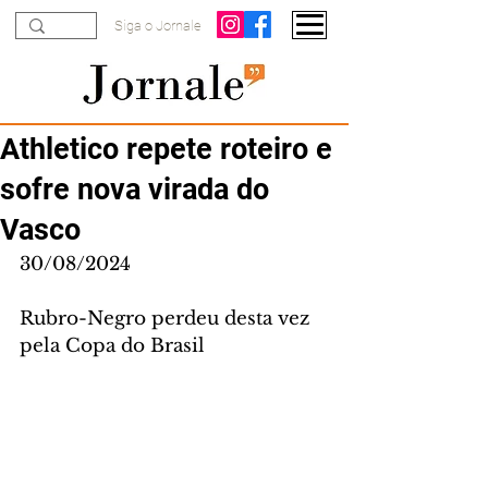
Siga o Jornale
Athletico repete roteiro e
sofre nova virada do
Vasco
30/08/2024
Rubro-Negro perdeu desta vez 
pela Copa do Brasil