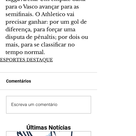
para o Vasco avançar para as 
semifinais. O Athletico vai 
precisar ganhar: por um gol de 
diferença, para forçar uma 
disputa de pênaltis; por dois ou 
mais, para se classificar no 
tempo normal.
ESPORTES DESTAQUE
Comentários
Escreva um comentário
Últimas Notícias