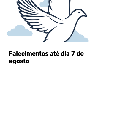
Falecimentos até dia 7 de
agosto