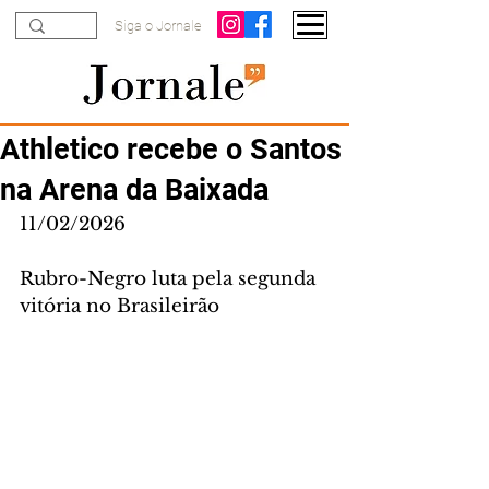
Siga o Jornale
Athletico recebe o Santos
na Arena da Baixada
11/02/2026
Rubro-Negro luta pela segunda 
vitória no Brasileirão