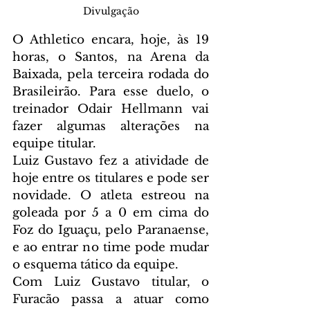
Divulgação
O Athletico encara, hoje, às 19 
horas, o Santos, na Arena da 
Baixada, pela terceira rodada do 
Brasileirão. Para esse duelo, o 
treinador Odair Hellmann vai 
fazer algumas alterações na 
equipe titular.
Luiz Gustavo fez a atividade de 
hoje entre os titulares e pode ser 
novidade. O atleta estreou na 
goleada por 5 a 0 em cima do 
Foz do Iguaçu, pelo Paranaense, 
e ao entrar no time pode mudar 
o esquema tático da equipe.
Com Luiz Gustavo titular, o 
Furacão passa a atuar como 