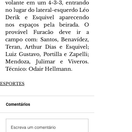
volante em um 4-3-3, entrando 
no lugar do lateral-esquerdo Léo 
Derik e Esquivel aparecendo 
nos espaços pela beirada. O 
provável Furacão deve ir a 
campo com: Santos, Benavídez, 
Teran, Arthur Dias e Esquivel; 
Luiz Gustavo, Portilla e Zapelli; 
Mendoza, Julimar e Viveros. 
Técnico: Odair Hellmann.
ESPORTES
Comentários
Escreva um comentário