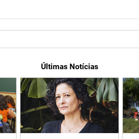
Últimas Notícias