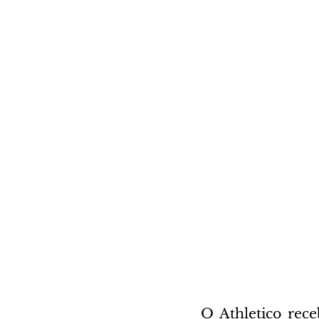
O Athletico receb