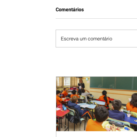
Comentários
Escreva um comentário