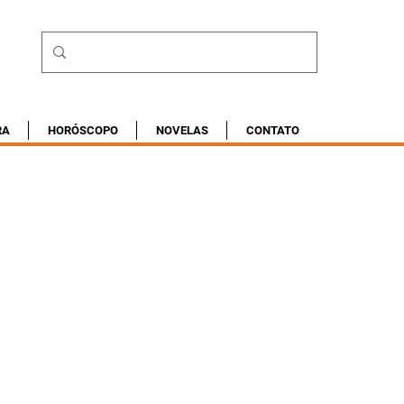
RA
HORÓSCOPO
NOVELAS
CONTATO