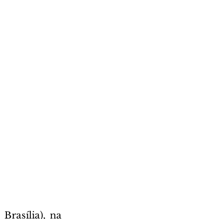
Brasília), na 