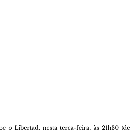
e o Libertad, nesta terça-feira, às 21h30 (de 