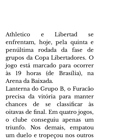
Athletico e Libertad se 
enfrentam, hoje, pela quinta e 
penúltima rodada da fase de 
grupos da Copa Libertadores. O 
jogo está marcado para ocorrer 
às 19 horas (de Brasília), na 
Arena da Baixada.
Lanterna do Grupo B, o Furacão 
precisa da vitória para manter 
chances de se classificar às 
oitavas de final. Em quatro jogos, 
o clube conseguiu apenas um 
triunfo. Nos demais, empatou 
um duelo e tropeçou nos outros 