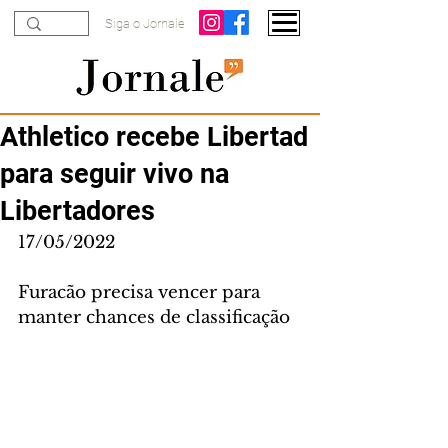
Siga o Jornale
Athletico recebe Libertad
para seguir vivo na
Libertadores
17/05/2022
Furacão precisa vencer para 
manter chances de classificação