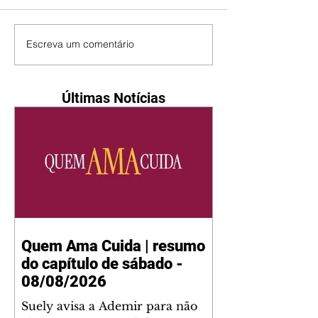
Escreva um comentário
Últimas Notícias
Quem Ama Cuida | resumo
do capítulo de sábado -
08/08/2026
Suely avisa a Ademir para não