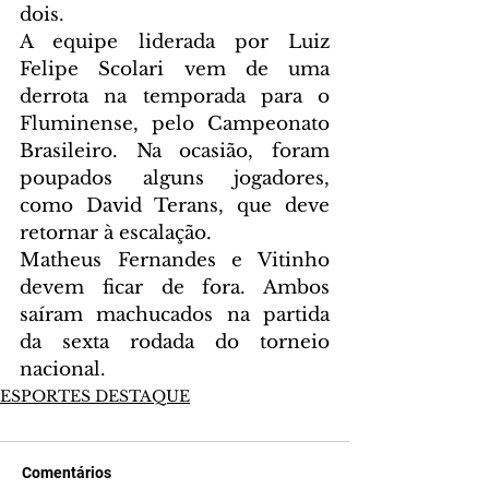
dois.
A equipe liderada por Luiz 
Felipe Scolari vem de uma 
derrota na temporada para o 
Fluminense, pelo Campeonato 
Brasileiro. Na ocasião, foram 
poupados alguns jogadores, 
como David Terans, que deve 
retornar à escalação.
Matheus Fernandes e Vitinho 
devem ficar de fora. Ambos 
saíram machucados na partida 
da sexta rodada do torneio 
nacional.
ESPORTES DESTAQUE
Comentários