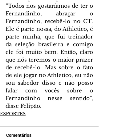
“Todos nós gostaríamos de ter o 
Fernandinho, abraçar o 
Fernandinho, recebê-lo no CT. 
Ele é parte nossa, do Athletico, é 
parte minha, que fui treinador 
da seleção brasileira e comigo 
ele foi muito bem. Então, claro 
que nós teremos o maior prazer 
de recebê-lo. Mas sobre o fato 
de ele jogar no Athletico, eu não 
sou sabedor disso e não posso 
falar com vocês sobre o 
Fernandinho nesse sentido”, 
disse Felipão.
ESPORTES
Comentários