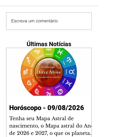
Escreva um comentário
Últimas Notícias
Horóscopo - 09/08/2026
Tenha seu Mapa Astral de
nascimento, o Mapa astral do Ano
de 2026 e 2027, o que os planetas