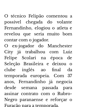
O técnico Felipão comentou a 
possível chegada do volante 
Fernandinho, elogiou o atleta e 
revelou que seria muito bom 
contar com o jogador.
O ex-jogador do Manchester 
City já trabalhou com Luiz 
Felipe Scolari na época de 
Seleção Brasileira e deixou o 
clube inglês ao final da 
temporada europeia. Com 37 
anos, Fernandinho já negocia 
desde semana passada para 
assinar contrato com o Rubro-
Negro paranaense e reforçar o 
Furacão para a temporada.