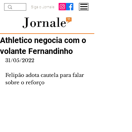
Siga o Jornale
Athletico negocia com o
volante Fernandinho
31/05/2022
Felipão adota cautela para falar 
sobre o reforço