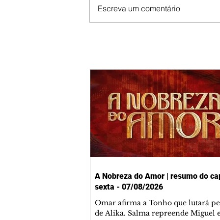
Escreva um comentário
A Nobreza do Amor | resumo do cap
sexta - 07/08/2026
Omar afirma a Tonho que lutará p
de Alika. Salma repreende Miguel 