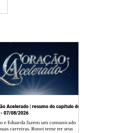
ão Acelerado | resumo do capítulo de
 - 07/08/2026
o e Eduarda fazem um comunicado
suas carreiras. Ronei teme ter seus