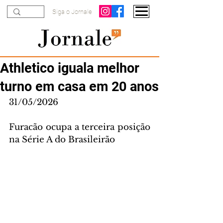
Siga o Jornale
Athletico iguala melhor
turno em casa em 20 anos
31/05/2026
Furacão ocupa a terceira posição 
na Série A do Brasileirão