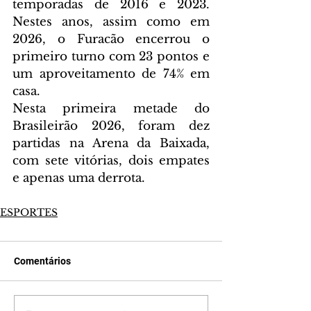
temporadas de 2016 e 2023. 
Nestes anos, assim como em 
2026, o Furacão encerrou o 
primeiro turno com 23 pontos e 
um aproveitamento de 74% em 
casa. 
Nesta primeira metade do 
Brasileirão 2026, foram dez 
partidas na Arena da Baixada, 
com sete vitórias, dois empates 
e apenas uma derrota.
ESPORTES
Comentários