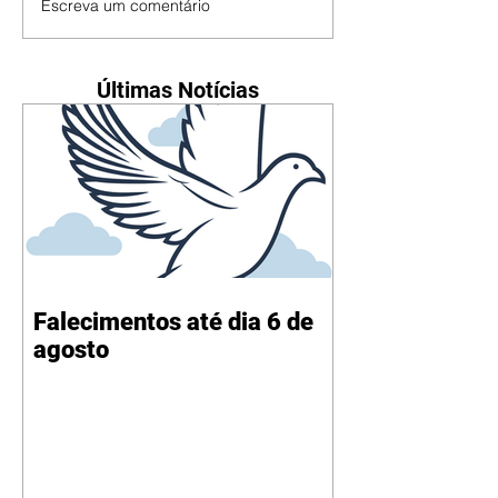
Escreva um comentário
Últimas Notícias
Falecimentos até dia 6 de
agosto