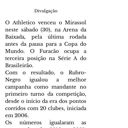
Divulgação
O Athletico venceu o Mirassol 
neste sábado (30), na Arena da 
Baixada, pela última rodada 
antes da pausa para a Copa do 
Mundo. O Furacão ocupa a 
terceira posição na Série A do 
Brasileirão.
Com o resultado, o Rubro-
Negro igualou a melhor 
campanha como mandante no 
primeiro turno da competição, 
desde o início da era dos pontos 
corridos com 20 clubes, iniciada 
em 2006.
Os números igualaram as 