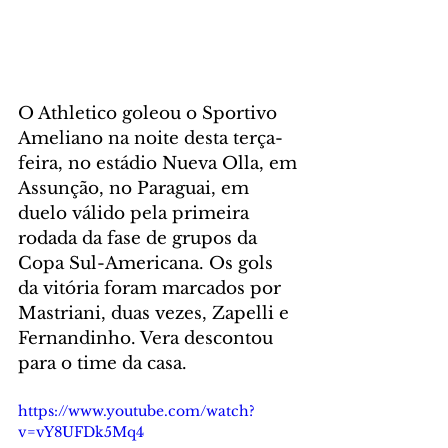
O Athletico goleou o Sportivo 
Ameliano na noite desta terça-
feira, no estádio Nueva Olla, em 
Assunção, no Paraguai, em 
duelo válido pela primeira 
rodada da fase de grupos da 
Copa Sul-Americana. Os gols 
da vitória foram marcados por 
Mastriani, duas vezes, Zapelli e 
Fernandinho. Vera descontou 
para o time da casa.
https://www.youtube.com/watch?
v=vY8UFDk5Mq4