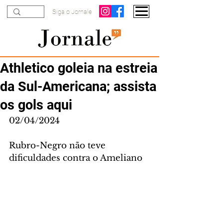
Siga o Jornale
Athletico goleia na estreia
da Sul-Americana; assista
os gols aqui
02/04/2024
Rubro-Negro não teve 
dificuldades contra o Ameliano