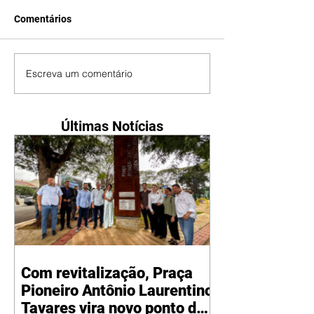
Comentários
Escreva um comentário
Últimas Notícias
Com revitalização, Praça
Pioneiro Antônio Laurentino
Tavares vira novo ponto de