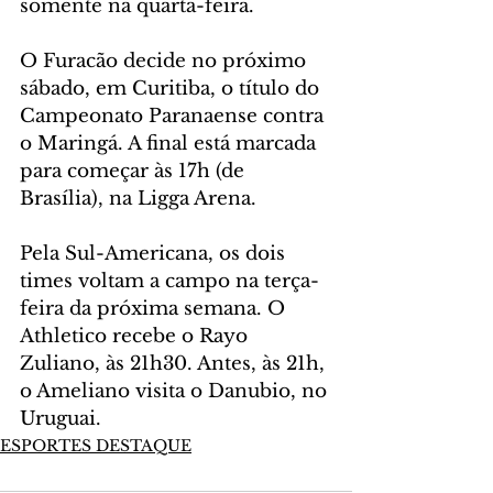
somente na quarta-feira.
O Furacão decide no próximo 
sábado, em Curitiba, o título do 
Campeonato Paranaense contra 
o Maringá. A final está marcada 
para começar às 17h (de 
Brasília), na Ligga Arena.
Pela Sul-Americana, os dois 
times voltam a campo na terça-
feira da próxima semana. O 
Athletico recebe o Rayo 
Zuliano, às 21h30. Antes, às 21h, 
o Ameliano visita o Danubio, no 
Uruguai.
ESPORTES DESTAQUE