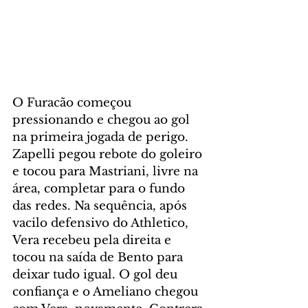
O Furacão começou 
pressionando e chegou ao gol 
na primeira jogada de perigo. 
Zapelli pegou rebote do goleiro 
e tocou para Mastriani, livre na 
área, completar para o fundo 
das redes. Na sequência, após 
vacilo defensivo do Athletico, 
Vera recebeu pela direita e 
tocou na saída de Bento para 
deixar tudo igual. O gol deu 
confiança e o Ameliano chegou 