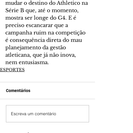
mudar o destino do Athletico na 
Série B que, até o momento, 
mostra ser longe do G4. E é 
preciso escancarar que a 
campanha ruim na competição 
é consequência direta do mau 
planejamento da gestão 
atleticana, que já não inova, 
nem entusiasma.
ESPORTES
Comentários
Escreva um comentário