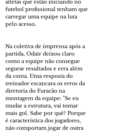
atletas que estão iniciando no 
futebol profissional tenham que 
carregar uma equipe na luta 
pelo acesso.
Na coletiva de imprensa após a 
partida, Odair deixou claro 
como a equipe não consegue 
segurar resultados e erra além 
da conta. Uma resposta do 
treinador escancara os erros da 
diretoria do Furacão na 
montagem da equipe: "Se eu 
mudar a estrutura, vai tomar 
mais gol. Sabe por quê? Porque 
é característica dos jogadores, 
não comportam jogar de outra 