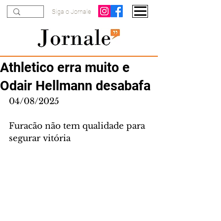
Siga o Jornale
Athletico erra muito e
Odair Hellmann desabafa
04/08/2025
Furacão não tem qualidade para 
segurar vitória