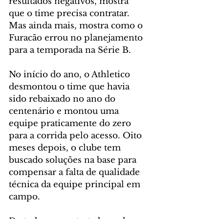
resultados negativos, mostra 
que o time precisa contratar. 
Mas ainda mais, mostra como o 
Furacão errou no planejamento 
para a temporada na Série B.
No início do ano, o Athletico 
desmontou o time que havia 
sido rebaixado no ano do 
centenário e montou uma 
equipe praticamente do zero 
para a corrida pelo acesso. Oito 
meses depois, o clube tem 
buscado soluções na base para 
compensar a falta de qualidade 
técnica da equipe principal em 
campo.