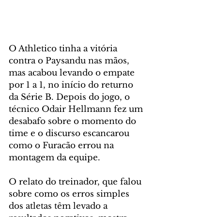
O Athletico tinha a vitória 
contra o Paysandu nas mãos, 
mas acabou levando o empate 
por 1 a 1, no início do returno 
da Série B. Depois do jogo, o 
técnico Odair Hellmann fez um 
desabafo sobre o momento do 
time e o discurso escancarou 
como o Furacão errou na 
montagem da equipe.
O relato do treinador, que falou 
sobre como os erros simples 
dos atletas têm levado a 