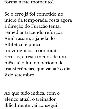
forma neste momento".
Se o erro já foi cometido no 
início da temporada, resta agora 
à direção do Furacão tentar 
remediar trazendo reforços. 
Ainda assim, a janela do 
Athletico é pouco 
movimentada, com muitas 
recusas, e resta menos de um 
mês até o fim do período de 
transferências, que vai até o dia 
2 de setembro.
Ao que tudo indica, com o 
elenco atual, o treinador 
dificilmente vai conseguir 