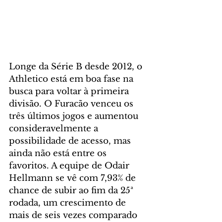
Longe da Série B desde 2012, o 
Athletico está em boa fase na 
busca para voltar à primeira 
divisão. O Furacão venceu os 
três últimos jogos e aumentou 
consideravelmente a 
possibilidade de acesso, mas 
ainda não está entre os 
favoritos. A equipe de Odair 
Hellmann se vê com 7,93% de 
chance de subir ao fim da 25ª 
rodada, um crescimento de 
mais de seis vezes comparado 