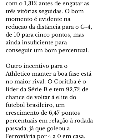
com o 1,31% antes de engatar as 
três vitórias seguidas. O bom 
momento é evidente na 
redução da distância para o G-4, 
de 10 para cinco pontos, mas 
ainda insuficiente para 
conseguir um bom percentual.
Outro incentivo para o 
Athletico manter a boa fase está 
no maior rival. O Coritiba é o 
líder da Série B e tem 92,7% de 
chance de voltar à elite do 
futebol brasileiro, um 
crescimento de 6,47 pontos 
percentuais em relação à rodada 
passada, já que goleou a 
Ferroviária por 4 a 0 em casa. 