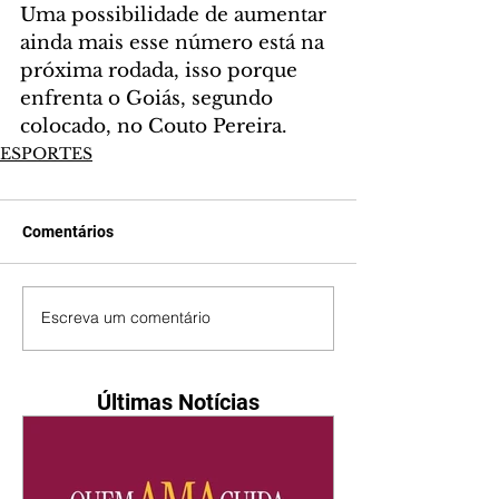
Uma possibilidade de aumentar 
ainda mais esse número está na 
próxima rodada, isso porque 
enfrenta o Goiás, segundo 
colocado, no Couto Pereira.
ESPORTES
Comentários
Escreva um comentário
Últimas Notícias