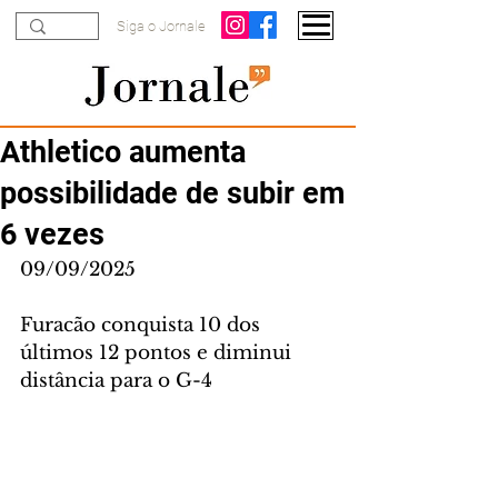
Siga o Jornale
Athletico aumenta
possibilidade de subir em
6 vezes
09/09/2025
Furacão conquista 10 dos 
últimos 12 pontos e diminui 
distância para o G-4