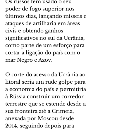
Os russos têm usado o seu 
poder de fogo superior nos 
últimos dias, lançando mísseis e 
ataques de artilharia em áreas 
civis e obtendo ganhos 
significativos no sul da Ucrânia, 
como parte de um esforço para 
cortar a ligação do país com o 
mar Negro e Azov.
O corte do acesso da Ucrânia ao 
litoral seria um rude golpe para 
a economia do país e permitiria 
à Rússia construir um corredor 
terrestre que se estende desde a 
sua fronteira até a Crimeia, 
anexada por Moscou desde 
2014, seguindo depois para 