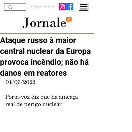
Siga o Jornale
Ataque russo à maior
central nuclear da Europa
provoca incêndio; não há
danos em reatores
04/03/2022
Porta-voz diz que há ameaça 
real de perigo nuclear