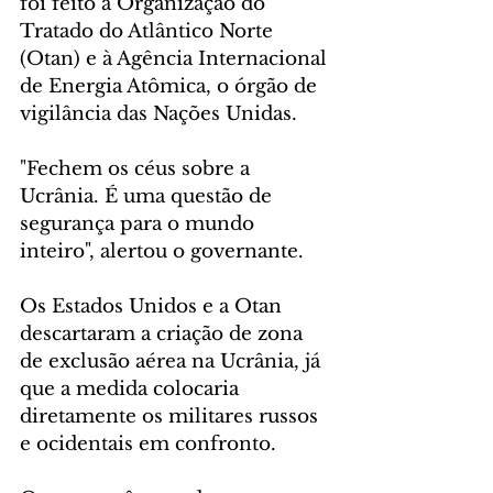
foi feito à Organização do 
Tratado do Atlântico Norte 
(Otan) e à Agência Internacional 
de Energia Atômica, o órgão de 
vigilância das Nações Unidas.
"Fechem os céus sobre a 
Ucrânia. É uma questão de 
segurança para o mundo 
inteiro", alertou o governante.
Os Estados Unidos e a Otan 
descartaram a criação de zona 
de exclusão aérea na Ucrânia, já 
que a medida colocaria 
diretamente os militares russos 
e ocidentais em confronto.