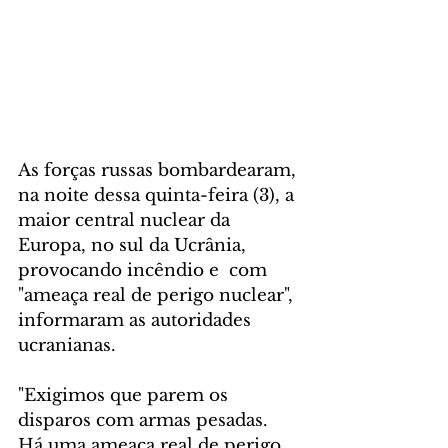
As forças russas bombardearam, 
na noite dessa quinta-feira (3), a 
maior central nuclear da 
Europa, no sul da Ucrânia, 
provocando incêndio e  com 
"ameaça real de perigo nuclear", 
informaram as autoridades 
ucranianas.
"Exigimos que parem os 
disparos com armas pesadas. 
Há uma ameaça real de perigo 