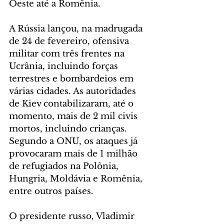
Oeste até a Romênia.
A Rússia lançou, na madrugada 
de 24 de fevereiro, ofensiva 
militar com três frentes na 
Ucrânia, incluindo forças 
terrestres e bombardeios em 
várias cidades. As autoridades 
de Kiev contabilizaram, até o 
momento, mais de 2 mil civis 
mortos, incluindo crianças. 
Segundo a ONU, os ataques já 
provocaram mais de 1 milhão 
de refugiados na Polônia, 
Hungria, Moldávia e Romênia, 
entre outros países.
O presidente russo, Vladimir 