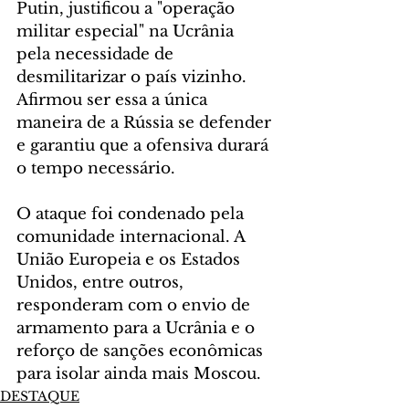
Putin, justificou a "operação 
militar especial" na Ucrânia 
pela necessidade de 
desmilitarizar o país vizinho. 
Afirmou ser essa a única 
maneira de a Rússia se defender 
e garantiu que a ofensiva durará 
o tempo necessário.
O ataque foi condenado pela 
comunidade internacional. A 
União Europeia e os Estados 
Unidos, entre outros, 
responderam com o envio de 
armamento para a Ucrânia e o 
reforço de sanções econômicas 
para isolar ainda mais Moscou.
DESTAQUE