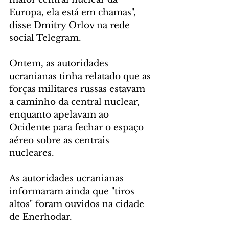
Europa, ela está em chamas", 
disse Dmitry Orlov na rede 
social Telegram.
Ontem, as autoridades 
ucranianas tinha relatado que as 
forças militares russas estavam 
a caminho da central nuclear, 
enquanto apelavam ao 
Ocidente para fechar o espaço 
aéreo sobre as centrais 
nucleares.
As autoridades ucranianas 
informaram ainda que "tiros 
altos" foram ouvidos na cidade 
de Enerhodar.