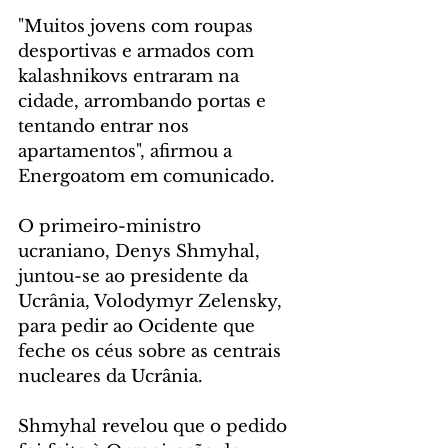
"Muitos jovens com roupas 
desportivas e armados com 
kalashnikovs entraram na 
cidade, arrombando portas e 
tentando entrar nos 
apartamentos", afirmou a 
Energoatom em comunicado.
O primeiro-ministro 
ucraniano, Denys Shmyhal, 
juntou-se ao presidente da 
Ucrânia, Volodymyr Zelensky, 
para pedir ao Ocidente que 
feche os céus sobre as centrais 
nucleares da Ucrânia.
Shmyhal revelou que o pedido 