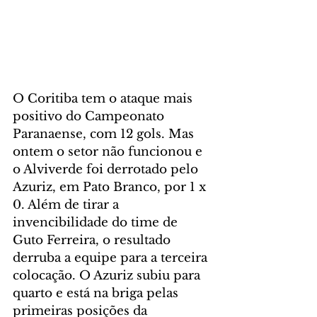
O Coritiba tem o ataque mais 
positivo do Campeonato 
Paranaense, com 12 gols. Mas 
ontem o setor não funcionou e 
o Alviverde foi derrotado pelo 
Azuriz, em Pato Branco, por 1 x 
0. Além de tirar a 
invencibilidade do time de 
Guto Ferreira, o resultado 
derruba a equipe para a terceira 
colocação. O Azuriz subiu para 
quarto e está na briga pelas 
primeiras posições da 