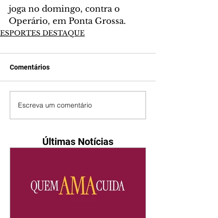
joga no domingo, contra o 
Operário, em Ponta Grossa.
ESPORTES DESTAQUE
Comentários
Escreva um comentário
Últimas Notícias