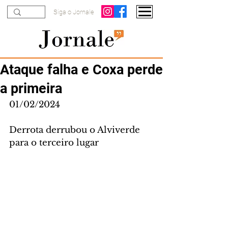
Siga o Jornale
Ataque falha e Coxa perde
a primeira
01/02/2024
Derrota derrubou o Alviverde 
para o terceiro lugar