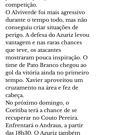
competição.
O Alviverde foi mais agressivo 
durante o tempo todo, mas não 
conseguiu criar situações de 
perigo. A defesa do Azuriz levou 
vantagem e nas raras chances 
que teve, os atacantes 
mostraram pouca inspiração. O 
time de Pato Branco chegou ao 
gol da vitória ainda no primeiro 
tempo. Xavier aproveitou um 
cruzamento na área e fez de 
cabeça.
No próximo domingo, o 
Coritiba terá a chance de se 
recuperar no Couto Pereira. 
Enfrentará o Andraus, a partir 
das 18h30. O Azuriz também 